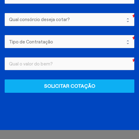
SOLICITAR COTAÇÃO