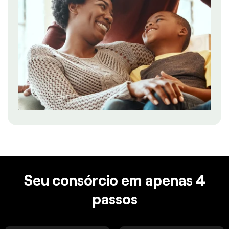
Seu consórcio em apenas 4
passos