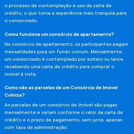
o processo de contemplação e uso da carta de
crédito, o que torna a experiência mais tranquila para
o consorciado.
Como funciona um consórcio de apartamento?
No consórcio de apartamento, os participantes pagam
mensalidades para um fundo comum. Mensalmente,
um consorciado é contemplado por sorteio ou lance,
recebendo uma carta de crédito para comprar o
imóvel à vista.
Como são as parcelas de um Consórcio de Imóvel
Colniza?
As parcelas de um consórcio de imóvel são pagas
mensalmente e variam conforme o valor da carta de
crédito e o prazo de pagamento, sem juros, apenas
com taxa de administração.