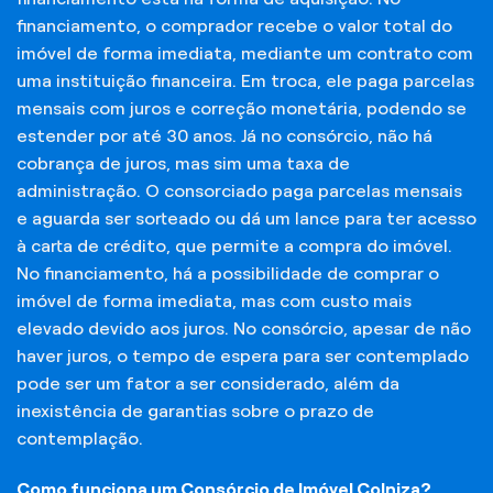
financiamento, o comprador recebe o valor total do
imóvel de forma imediata, mediante um contrato com
uma instituição financeira. Em troca, ele paga parcelas
mensais com juros e correção monetária, podendo se
estender por até 30 anos. Já no consórcio, não há
cobrança de juros, mas sim uma taxa de
administração. O consorciado paga parcelas mensais
e aguarda ser sorteado ou dá um lance para ter acesso
à carta de crédito, que permite a compra do imóvel.
No financiamento, há a possibilidade de comprar o
imóvel de forma imediata, mas com custo mais
elevado devido aos juros. No consórcio, apesar de não
haver juros, o tempo de espera para ser contemplado
pode ser um fator a ser considerado, além da
inexistência de garantias sobre o prazo de
contemplação.
Como funciona um Consórcio de Imóvel Colniza?