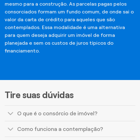
mesmo para a construção. As parcelas pagas pelos
consorciados formam um fundo comum, de onde sai o
valor da carta de crédito para aqueles que são
contemplados. Essa modalidade é uma alternativa
para quem deseja adquirir um imóvel de forma
planejada e sem os custos de juros típicos do
financiamento.
Tire suas dúvidas
O que é o consórcio de imóvel?
Como funciona a contemplação?