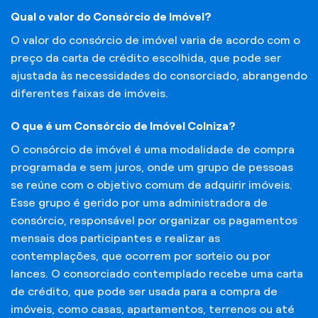
Qual o valor do Consórcio de Imóvel?
O valor do consórcio de imóvel varia de acordo com o
preço da carta de crédito escolhida, que pode ser
ajustada às necessidades do consorciado, abrangendo
diferentes faixas de imóveis.
O que é um Consórcio de Imóvel Colniza?
O consórcio de imóvel é uma modalidade de compra
programada e sem juros, onde um grupo de pessoas
se reúne com o objetivo comum de adquirir imóveis.
Esse grupo é gerido por uma administradora de
consórcio, responsável por organizar os pagamentos
mensais dos participantes e realizar as
contemplações, que ocorrem por sorteio ou por
lances. O consorciado contemplado recebe uma carta
de crédito, que pode ser usada para a compra de
imóveis, como casas, apartamentos, terrenos ou até