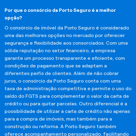
Por que o consórcio da Porto Seguro é a melhor
opção?
O consórcio de imóvel da Porto Seguro é considerado
uma das melhores opções no mercado por oferecer
segurança e flexibilidade aos consorciados. Com uma
sólida reputação no setor financeiro, a empresa
garante um processo transparente e eficiente, com
condições de pagamento que se adaptam a
diferentes perfis de clientes. Além de não cobrar
juros, o consórcio da Porto Seguro conta com uma
taxa de administração competitiva e permite o uso do
saldo do FGTS para complementar o valor da carta de
crédito ou para quitar parcelas. Outro diferencial é a
possibilidade de utilizar a carta de crédito não apenas
para a compra de imóveis, mas também para a
construção ou reforma. A Porto Seguro também
oferece acompanhamento personalizado, facilitando