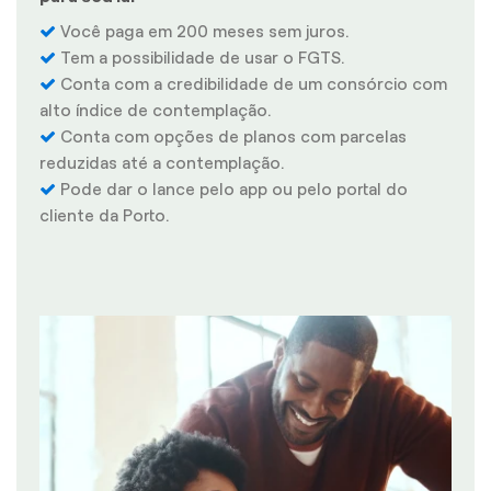
Você paga em 200 meses sem juros.
Tem a possibilidade de usar o FGTS.
Conta com a credibilidade de um consórcio com
alto índice de contemplação.
Conta com opções de planos com parcelas
reduzidas até a contemplação.
Pode dar o lance pelo app ou pelo portal do
cliente da Porto.