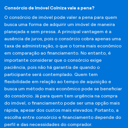
Consórcio de Imóvel Colniza vale a pena?
O consórcio de imóvel pode valer a pena para quem
busca uma forma de adquirir um imóvel de maneira
planejada e sem pressa. A principal vantagem é a
ausência de juros, pois o consórcio cobra apenas uma
taxa de administração, o que o torna mais econômico
em comparação ao financiamento. No entanto, é
importante considerar que o consórcio exige
paciência, pois não há garantia de quando o
participante será contemplado. Quem tem
flexibilidade em relação ao tempo de aquisição e
busca um método mais econômico pode se beneficiar
do consórcio. Já para quem tem urgência na compra
do imóvel, o financiamento pode ser uma opção mais
rápida, apesar dos custos mais elevados. Portanto, a
escolha entre consórcio e financiamento depende do
perfil e das necessidades do comprador.