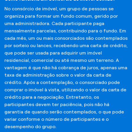
No consórcio de imóvel, um grupo de pessoas se
organiza para formar um fundo comum, gerido por
uma administradora. Cada participante paga
mensalmente parcelas, contribuindo para o fundo. Em
cada mês, um ou mais consorciados são contemplados
por sorteio ou lances, recebendo uma carta de crédito,
que pode ser usada para adquirir um imóvel
residencial, comercial ou até mesmo um terreno. A
vantagem é que não há cobrança de juros, apenas uma
taxa de administração sobre o valor da carta de
crédito. Após a contemplação, o consorciado pode
comprar o imóvel à vista, utilizando o valor da carta de
crédito para a negociação. Entretanto, os
participantes devem ter paciência, pois não há
garantia de quando serão contemplados, o que pode
variar conforme o número de participantes e o
desempenho do grupo.