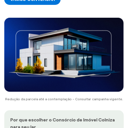
Redução da parcela até a contemplação - Consultar campanha vigente.
Por que escolher o Consórcio de Imóvel Colniza
para seu lar