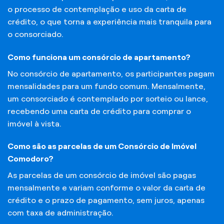
o processo de contemplação e uso da carta de
crédito, o que torna a experiência mais tranquila para
o consorciado.
Como funciona um consórcio de apartamento?
No consórcio de apartamento, os participantes pagam
mensalidades para um fundo comum. Mensalmente,
um consorciado é contemplado por sorteio ou lance,
recebendo uma carta de crédito para comprar o
imóvel à vista.
Como são as parcelas de um Consórcio de Imóvel
Comodoro?
As parcelas de um consórcio de imóvel são pagas
mensalmente e variam conforme o valor da carta de
crédito e o prazo de pagamento, sem juros, apenas
com taxa de administração.