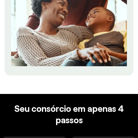
Seu consórcio em apenas 4
passos