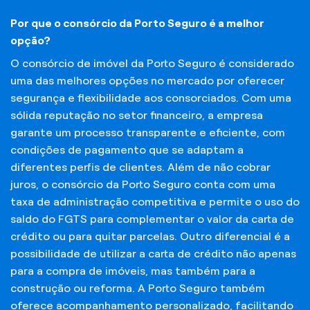
Por que o consórcio da Porto Seguro é a melhor
opção?
O consórcio de imóvel da Porto Seguro é considerado
uma das melhores opções no mercado por oferecer
segurança e flexibilidade aos consorciados. Com uma
sólida reputação no setor financeiro, a empresa
garante um processo transparente e eficiente, com
condições de pagamento que se adaptam a
diferentes perfis de clientes. Além de não cobrar
juros, o consórcio da Porto Seguro conta com uma
taxa de administração competitiva e permite o uso do
saldo do FGTS para complementar o valor da carta de
crédito ou para quitar parcelas. Outro diferencial é a
possibilidade de utilizar a carta de crédito não apenas
para a compra de imóveis, mas também para a
construção ou reforma. A Porto Seguro também
oferece acompanhamento personalizado, facilitando