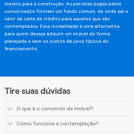
mesmo para a construção. As parcelas pagas pelos
consorciados formam um fundo comum, de onde sai o
valor da carta de crédito para aqueles que são
contemplados. Essa modalidade é uma alternativa
para quem deseja adquirir um imóvel de forma
planejada e sem os custos de juros típicos do
financiamento.
Tire suas dúvidas
O que é o consórcio de imóvel?
Como funciona a contemplação?