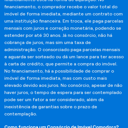
financiamento, o comprador recebe o valor total do
imóvel de forma imediata, mediante um contrato com
uma instituição financeira. Em troca, ele paga parcelas
mensais com juros e correção monetária, podendo se
estender por até 30 anos. Já no consórcio, não há
cobrança de juros, mas sim uma taxa de
administração. O consorciado paga parcelas mensais
e aguarda ser sorteado ou dá um lance para ter acesso
à carta de crédito, que permite a compra do imóvel.
No financiamento, há a possibilidade de comprar o
imóvel de forma imediata, mas com custo mais
elevado devido aos juros. No consórcio, apesar de não
haver juros, o tempo de espera para ser contemplado
pode ser um fator a ser considerado, além da
inexistência de garantias sobre o prazo de
contemplação.
Como funciona um Consórcio de Imóvel Comodoro?