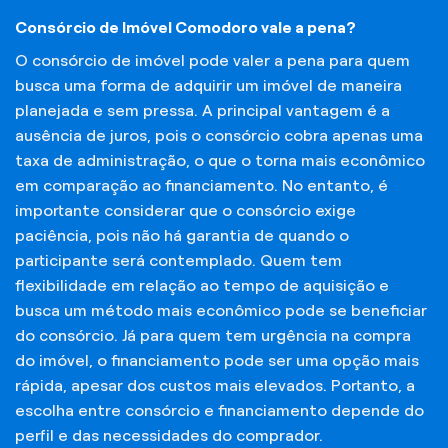
Consórcio de Imóvel Comodoro vale a pena?
O consórcio de imóvel pode valer a pena para quem
busca uma forma de adquirir um imóvel de maneira
planejada e sem pressa. A principal vantagem é a
ausência de juros, pois o consórcio cobra apenas uma
taxa de administração, o que o torna mais econômico
em comparação ao financiamento. No entanto, é
importante considerar que o consórcio exige
paciência, pois não há garantia de quando o
participante será contemplado. Quem tem
flexibilidade em relação ao tempo de aquisição e
busca um método mais econômico pode se beneficiar
do consórcio. Já para quem tem urgência na compra
do imóvel, o financiamento pode ser uma opção mais
rápida, apesar dos custos mais elevados. Portanto, a
escolha entre consórcio e financiamento depende do
perfil e das necessidades do comprador.