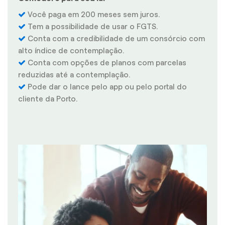
Você paga em 200 meses sem juros.
Tem a possibilidade de usar o FGTS.
Conta com a credibilidade de um consórcio com
alto índice de contemplação.
Conta com opções de planos com parcelas
reduzidas até a contemplação.
Pode dar o lance pelo app ou pelo portal do
cliente da Porto.