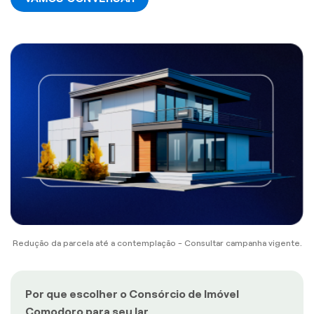
Redução da parcela até a contemplação - Consultar campanha vigente.
Por que escolher o Consórcio de Imóvel
Comodoro para seu lar