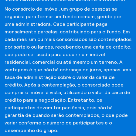
No consórcio de imóvel, um grupo de pessoas se
organiza para formar um fundo comum, gerido por
uma administradora. Cada participante paga
mensalmente parcelas, contribuindo para o fundo. Em
cada mês, um ou mais consorciados são contemplados
por sorteio ou lances, recebendo uma carta de crédito,
que pode ser usada para adquirir um imóvel
residencial, comercial ou até mesmo um terreno. A
vantagem é que não há cobrança de juros, apenas uma
taxa de administração sobre o valor da carta de
crédito. Após a contemplação, o consorciado pode
comprar o imóvel à vista, utilizando o valor da carta de
crédito para a negociação. Entretanto, os
participantes devem ter paciência, pois não há
garantia de quando serão contemplados, o que pode
variar conforme o número de participantes e o
desempenho do grupo.