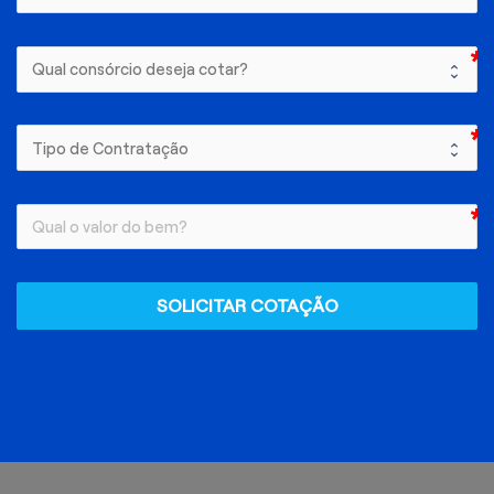
SOLICITAR COTAÇÃO