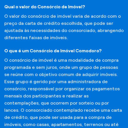
Qual o valor do Consórcio de Imóvel?
O valor do consórcio de imóvel varia de acordo com o
preço da carta de crédito escolhida, que pode ser
ajustada às necessidades do consorciado, abrangendo
diferentes faixas de imóveis.
O que é um Consórcio de Imóvel Comodoro?
O consórcio de imóvel é uma modalidade de compra
programada e sem juros, onde um grupo de pessoas
se reúne com o objetivo comum de adquirir imóveis.
Esse grupo é gerido por uma administradora de
consórcio, responsável por organizar os pagamentos
mensais dos participantes e realizar as
contemplações, que ocorrem por sorteio ou por
lances. O consorciado contemplado recebe uma carta
de crédito, que pode ser usada para a compra de
imóveis, como casas, apartamentos, terrenos ou até