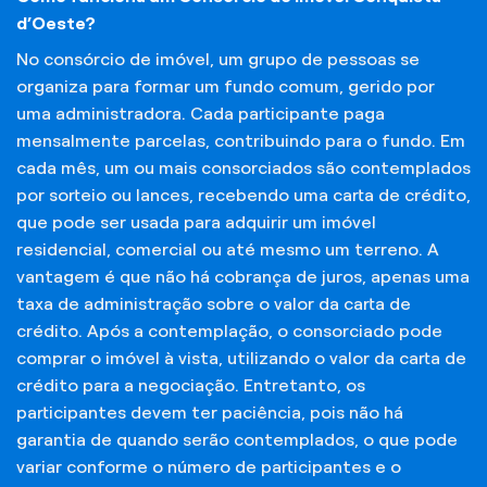
d’Oeste?
No consórcio de imóvel, um grupo de pessoas se
organiza para formar um fundo comum, gerido por
uma administradora. Cada participante paga
mensalmente parcelas, contribuindo para o fundo. Em
cada mês, um ou mais consorciados são contemplados
por sorteio ou lances, recebendo uma carta de crédito,
que pode ser usada para adquirir um imóvel
residencial, comercial ou até mesmo um terreno. A
vantagem é que não há cobrança de juros, apenas uma
taxa de administração sobre o valor da carta de
crédito. Após a contemplação, o consorciado pode
comprar o imóvel à vista, utilizando o valor da carta de
crédito para a negociação. Entretanto, os
participantes devem ter paciência, pois não há
garantia de quando serão contemplados, o que pode
variar conforme o número de participantes e o