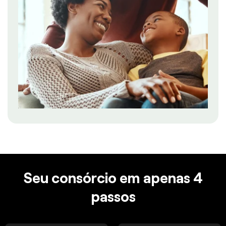
Seu consórcio em apenas 4
passos