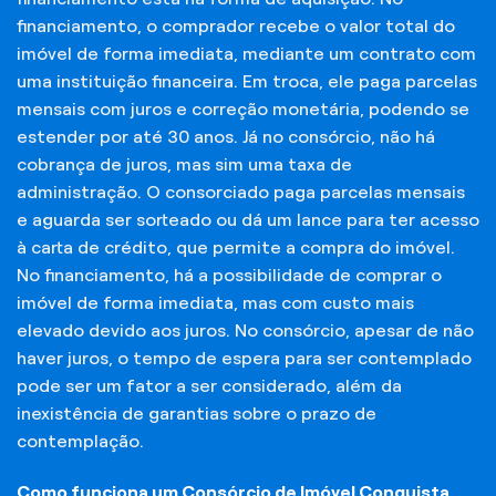
financiamento, o comprador recebe o valor total do
imóvel de forma imediata, mediante um contrato com
uma instituição financeira. Em troca, ele paga parcelas
mensais com juros e correção monetária, podendo se
estender por até 30 anos. Já no consórcio, não há
cobrança de juros, mas sim uma taxa de
administração. O consorciado paga parcelas mensais
e aguarda ser sorteado ou dá um lance para ter acesso
à carta de crédito, que permite a compra do imóvel.
No financiamento, há a possibilidade de comprar o
imóvel de forma imediata, mas com custo mais
elevado devido aos juros. No consórcio, apesar de não
haver juros, o tempo de espera para ser contemplado
pode ser um fator a ser considerado, além da
inexistência de garantias sobre o prazo de
contemplação.
Como funciona um Consórcio de Imóvel Conquista