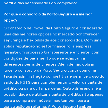
perfil e das necessidades do comprador.
Por que o consórcio da Porto Seguro é a melhor
opção?
O consórcio de imóvel da Porto Seguro é considerado
uma das melhores opções no mercado por oferecer
segurança e flexibilidade aos consorciados. Com uma
sólida reputação no setor financeiro, a empresa
garante um processo transparente e eficiente, com
condições de pagamento que se adaptam a
diferentes perfis de clientes. Além de não cobrar
juros, o consórcio da Porto Seguro conta com uma
taxa de administração competitiva e permite o uso do
saldo do FGTS para complementar o valor da carta de
crédito ou para quitar parcelas. Outro diferencial é a
possibilidade de utilizar a carta de crédito não apenas
para a compra de imóveis, mas também para a
construção ou reforma. A Porto Seguro também