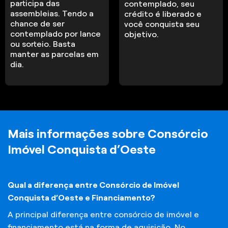
participa das
contemplado, seu
assembleias. Tendo a
crédito é liberado e
chance de ser
você conquista seu
contemplado por lance
objetivo.
ou sorteio. Basta
manter as parcelas em
dia.
Mais informações sobre Consórcio
Imóvel Conquista d’Oeste
Qual a diferença entre Consórcio de Imóvel
Conquista d’Oeste e Financiamento?
A principal diferença entre consórcio de imóvel e
financiamento está na forma de aquisição. No