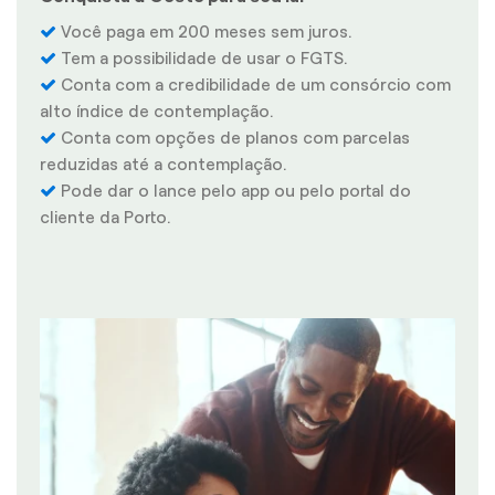
Você paga em 200 meses sem juros.
Tem a possibilidade de usar o FGTS.
Conta com a credibilidade de um consórcio com
alto índice de contemplação.
Conta com opções de planos com parcelas
reduzidas até a contemplação.
Pode dar o lance pelo app ou pelo portal do
cliente da Porto.