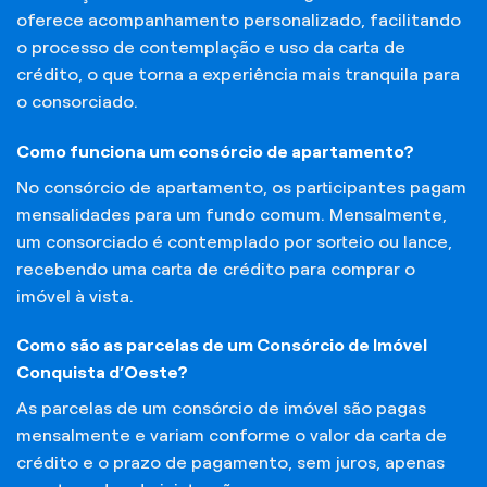
oferece acompanhamento personalizado, facilitando
o processo de contemplação e uso da carta de
crédito, o que torna a experiência mais tranquila para
o consorciado.
Como funciona um consórcio de apartamento?
No consórcio de apartamento, os participantes pagam
mensalidades para um fundo comum. Mensalmente,
um consorciado é contemplado por sorteio ou lance,
recebendo uma carta de crédito para comprar o
imóvel à vista.
Como são as parcelas de um Consórcio de Imóvel
Conquista d’Oeste?
As parcelas de um consórcio de imóvel são pagas
mensalmente e variam conforme o valor da carta de
crédito e o prazo de pagamento, sem juros, apenas