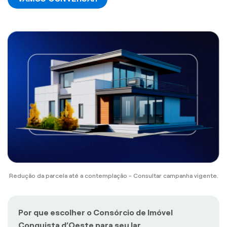
Redução da parcela até a contemplação - Consultar campanha vigente.
Por que escolher o Consórcio de Imóvel
Conquista d’Oeste para seu lar