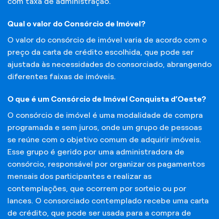
com taxa de administração.
Qual o valor do Consórcio de Imóvel?
O valor do consórcio de imóvel varia de acordo com o
preço da carta de crédito escolhida, que pode ser
ajustada às necessidades do consorciado, abrangendo
diferentes faixas de imóveis.
O que é um Consórcio de Imóvel Conquista d’Oeste?
O consórcio de imóvel é uma modalidade de compra
programada e sem juros, onde um grupo de pessoas
se reúne com o objetivo comum de adquirir imóveis.
Esse grupo é gerido por uma administradora de
consórcio, responsável por organizar os pagamentos
mensais dos participantes e realizar as
contemplações, que ocorrem por sorteio ou por
lances. O consorciado contemplado recebe uma carta
de crédito, que pode ser usada para a compra de