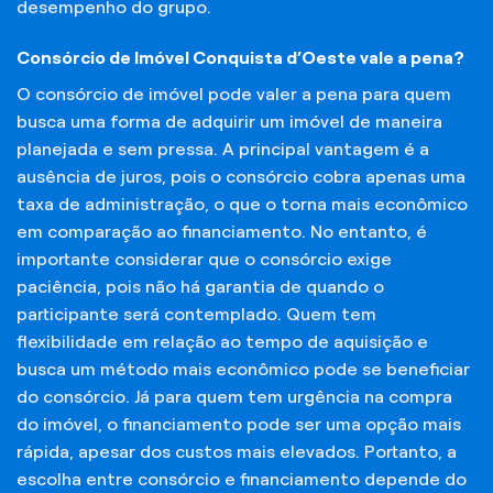
desempenho do grupo.
Consórcio de Imóvel Conquista d’Oeste vale a pena?
O consórcio de imóvel pode valer a pena para quem
busca uma forma de adquirir um imóvel de maneira
planejada e sem pressa. A principal vantagem é a
ausência de juros, pois o consórcio cobra apenas uma
taxa de administração, o que o torna mais econômico
em comparação ao financiamento. No entanto, é
importante considerar que o consórcio exige
paciência, pois não há garantia de quando o
participante será contemplado. Quem tem
flexibilidade em relação ao tempo de aquisição e
busca um método mais econômico pode se beneficiar
do consórcio. Já para quem tem urgência na compra
do imóvel, o financiamento pode ser uma opção mais
rápida, apesar dos custos mais elevados. Portanto, a
escolha entre consórcio e financiamento depende do