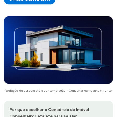
Redução da parcela até a contemplação - Consultar campanha vigente.
Por que escolher o Consórcio de Imóvel
Conselheiro Lafaiete para seu lar