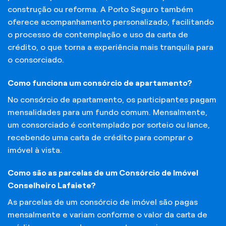
construção ou reforma. A Porto Seguro também
oferece acompanhamento personalizado, facilitando
o processo de contemplação e uso da carta de
crédito, o que torna a experiência mais tranquila para
o consorciado.
Como funciona um consórcio de apartamento?
No consórcio de apartamento, os participantes pagam
mensalidades para um fundo comum. Mensalmente,
um consorciado é contemplado por sorteio ou lance,
recebendo uma carta de crédito para comprar o
imóvel à vista.
Como são as parcelas de um Consórcio de Imóvel
Conselheiro Lafaiete?
As parcelas de um consórcio de imóvel são pagas
mensalmente e variam conforme o valor da carta de