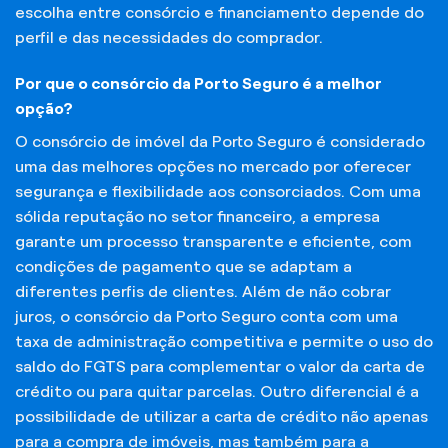
escolha entre consórcio e financiamento depende do
perfil e das necessidades do comprador.
Por que o consórcio da Porto Seguro é a melhor
opção?
O consórcio de imóvel da Porto Seguro é considerado
uma das melhores opções no mercado por oferecer
segurança e flexibilidade aos consorciados. Com uma
sólida reputação no setor financeiro, a empresa
garante um processo transparente e eficiente, com
condições de pagamento que se adaptam a
diferentes perfis de clientes. Além de não cobrar
juros, o consórcio da Porto Seguro conta com uma
taxa de administração competitiva e permite o uso do
saldo do FGTS para complementar o valor da carta de
crédito ou para quitar parcelas. Outro diferencial é a
possibilidade de utilizar a carta de crédito não apenas
para a compra de imóveis, mas também para a