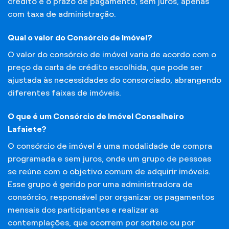
crédito e o prazo de pagamento, sem juros, apenas
com taxa de administração.
Qual o valor do Consórcio de Imóvel?
O valor do consórcio de imóvel varia de acordo com o
preço da carta de crédito escolhida, que pode ser
ajustada às necessidades do consorciado, abrangendo
diferentes faixas de imóveis.
O que é um Consórcio de Imóvel Conselheiro
Lafaiete?
O consórcio de imóvel é uma modalidade de compra
programada e sem juros, onde um grupo de pessoas
se reúne com o objetivo comum de adquirir imóveis.
Esse grupo é gerido por uma administradora de
consórcio, responsável por organizar os pagamentos
mensais dos participantes e realizar as
contemplações, que ocorrem por sorteio ou por