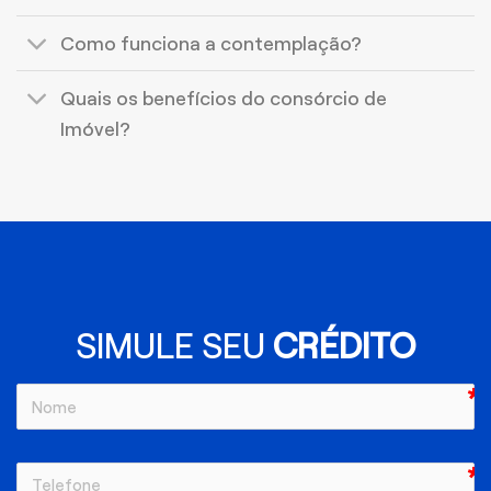
Como funciona a contemplação?
Quais os benefícios do consórcio de
Imóvel?
SIMULE SEU
CRÉDITO