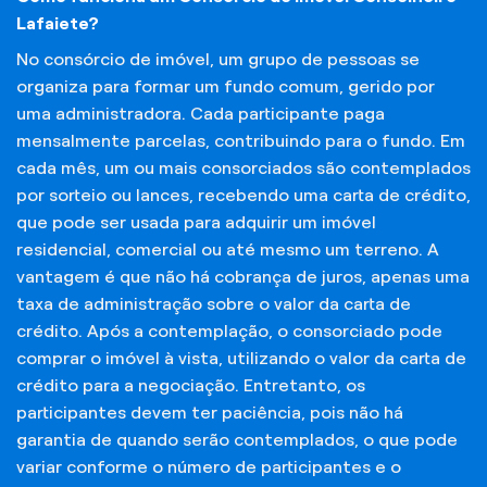
Lafaiete?
No consórcio de imóvel, um grupo de pessoas se
organiza para formar um fundo comum, gerido por
uma administradora. Cada participante paga
mensalmente parcelas, contribuindo para o fundo. Em
cada mês, um ou mais consorciados são contemplados
por sorteio ou lances, recebendo uma carta de crédito,
que pode ser usada para adquirir um imóvel
residencial, comercial ou até mesmo um terreno. A
vantagem é que não há cobrança de juros, apenas uma
taxa de administração sobre o valor da carta de
crédito. Após a contemplação, o consorciado pode
comprar o imóvel à vista, utilizando o valor da carta de
crédito para a negociação. Entretanto, os
participantes devem ter paciência, pois não há
garantia de quando serão contemplados, o que pode
variar conforme o número de participantes e o