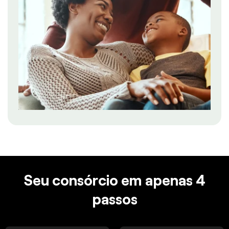
Seu consórcio em apenas 4
passos