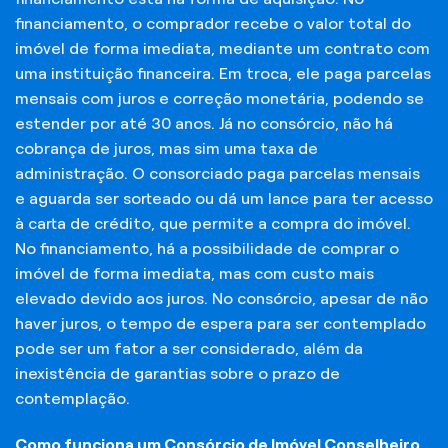
financiamento, o comprador recebe o valor total do
imóvel de forma imediata, mediante um contrato com
uma instituição financeira. Em troca, ele paga parcelas
mensais com juros e correção monetária, podendo se
estender por até 30 anos. Já no consórcio, não há
cobrança de juros, mas sim uma taxa de
administração. O consorciado paga parcelas mensais
e aguarda ser sorteado ou dá um lance para ter acesso
à carta de crédito, que permite a compra do imóvel.
No financiamento, há a possibilidade de comprar o
imóvel de forma imediata, mas com custo mais
elevado devido aos juros. No consórcio, apesar de não
haver juros, o tempo de espera para ser contemplado
pode ser um fator a ser considerado, além da
inexistência de garantias sobre o prazo de
contemplação.
Como funciona um Consórcio de Imóvel Conselheiro