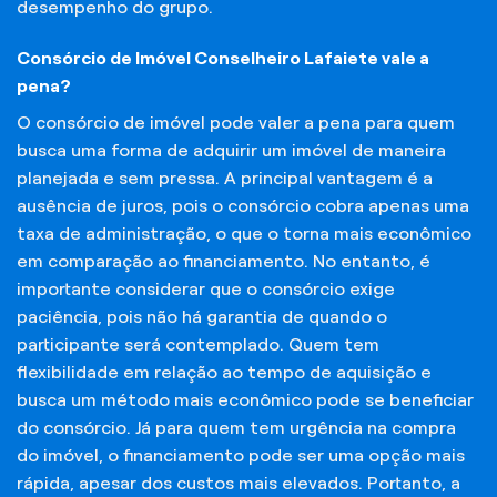
desempenho do grupo.
Consórcio de Imóvel Conselheiro Lafaiete vale a
pena?
O consórcio de imóvel pode valer a pena para quem
busca uma forma de adquirir um imóvel de maneira
planejada e sem pressa. A principal vantagem é a
ausência de juros, pois o consórcio cobra apenas uma
taxa de administração, o que o torna mais econômico
em comparação ao financiamento. No entanto, é
importante considerar que o consórcio exige
paciência, pois não há garantia de quando o
participante será contemplado. Quem tem
flexibilidade em relação ao tempo de aquisição e
busca um método mais econômico pode se beneficiar
do consórcio. Já para quem tem urgência na compra
do imóvel, o financiamento pode ser uma opção mais
rápida, apesar dos custos mais elevados. Portanto, a