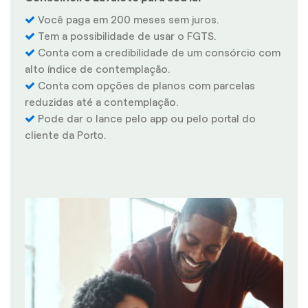
Você paga em 200 meses sem juros.
Tem a possibilidade de usar o FGTS.
Conta com a credibilidade de um consórcio com
alto índice de contemplação.
Conta com opções de planos com parcelas
reduzidas até a contemplação.
Pode dar o lance pelo app ou pelo portal do
cliente da Porto.