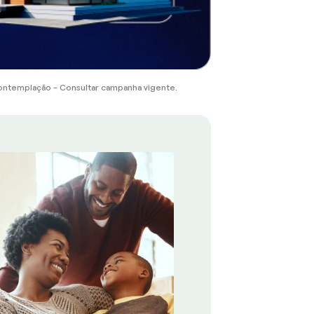
ontemplação - Consultar campanha vigente.