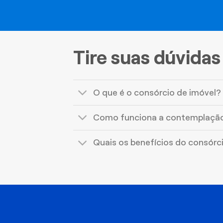
Tire suas dúvidas
O que é o consórcio de imóvel?
Como funciona a contemplaçã
Quais os benefícios do consórc