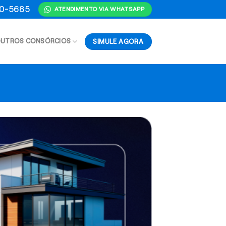
70-5685
ATENDIMENTO VIA WHATSAPP
SIMULE AGORA
UTROS CONSÓRCIOS