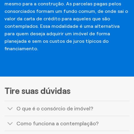
mesmo para a construção. As parcelas pagas pelos
consorciados formam um fundo comum, de onde sai o
valor da carta de crédito para aqueles que são
contemplados. Essa modalidade é uma alternativa
para quem deseja adquirir um imóvel de forma
planejada e sem os custos de juros típicos do
financiamento.
Tire suas dúvidas
O que é o consórcio de imóvel?
Como funciona a contemplação?