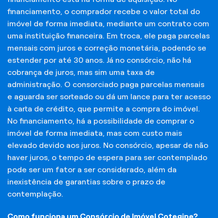
financiamento, o comprador recebe o valor total do
imóvel de forma imediata, mediante um contrato com
uma instituição financeira. Em troca, ele paga parcelas
mensais com juros e correção monetária, podendo se
estender por até 30 anos. Já no consórcio, não há
cobrança de juros, mas sim uma taxa de
administração. O consorciado paga parcelas mensais
e aguarda ser sorteado ou dá um lance para ter acesso
à carta de crédito, que permite a compra do imóvel.
No financiamento, há a possibilidade de comprar o
imóvel de forma imediata, mas com custo mais
elevado devido aos juros. No consórcio, apesar de não
haver juros, o tempo de espera para ser contemplado
pode ser um fator a ser considerado, além da
inexistência de garantias sobre o prazo de
contemplação.
Como funciona um Consórcio de Imóvel Cotegipe?