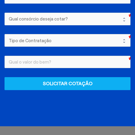
SOLICITAR COTAÇÃO