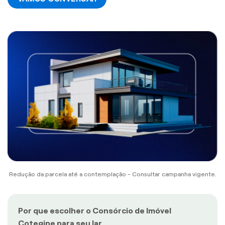
Redução da parcela até a contemplação - Consultar campanha vigente.
Por que escolher o Consórcio de Imóvel
Cotegipe para seu lar