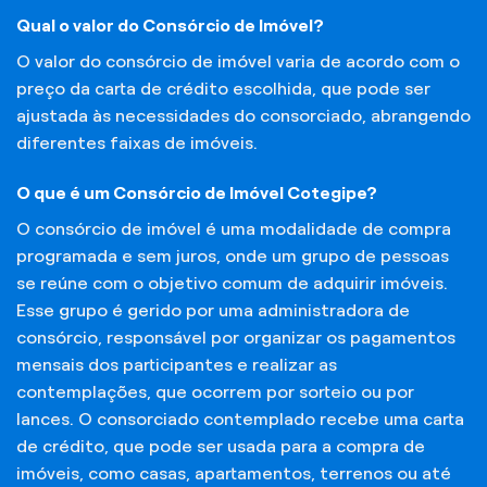
Qual o valor do Consórcio de Imóvel?
O valor do consórcio de imóvel varia de acordo com o
preço da carta de crédito escolhida, que pode ser
ajustada às necessidades do consorciado, abrangendo
diferentes faixas de imóveis.
O que é um Consórcio de Imóvel Cotegipe?
O consórcio de imóvel é uma modalidade de compra
programada e sem juros, onde um grupo de pessoas
se reúne com o objetivo comum de adquirir imóveis.
Esse grupo é gerido por uma administradora de
consórcio, responsável por organizar os pagamentos
mensais dos participantes e realizar as
contemplações, que ocorrem por sorteio ou por
lances. O consorciado contemplado recebe uma carta
de crédito, que pode ser usada para a compra de
imóveis, como casas, apartamentos, terrenos ou até