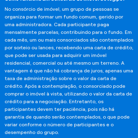
No consórcio de imóvel, um grupo de pessoas se
organiza para formar um fundo comum, gerido por
uma administradora. Cada participante paga
mensalmente parcelas, contribuindo para o fundo. Em
cada mês, um ou mais consorciados são contemplados
por sorteio ou lances, recebendo uma carta de crédito,
que pode ser usada para adquirir um imóvel
residencial, comercial ou até mesmo um terreno. A
vantagem é que não há cobrança de juros, apenas uma
taxa de administração sobre o valor da carta de
crédito. Após a contemplação, o consorciado pode
comprar o imóvel à vista, utilizando o valor da carta de
crédito para a negociação. Entretanto, os
participantes devem ter paciência, pois não há
garantia de quando serão contemplados, o que pode
variar conforme o número de participantes e o
desempenho do grupo.