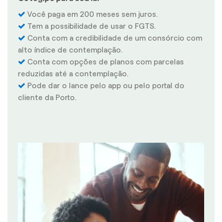
Você paga em 200 meses sem juros.
Tem a possibilidade de usar o FGTS.
Conta com a credibilidade de um consórcio com
alto índice de contemplação.
Conta com opções de planos com parcelas
reduzidas até a contemplação.
Pode dar o lance pelo app ou pelo portal do
cliente da Porto.