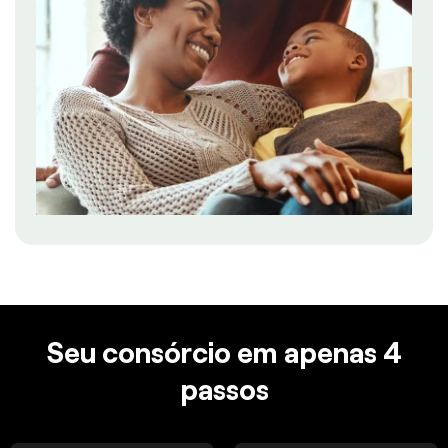
Seu consórcio em apenas 4
passos