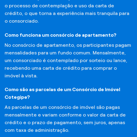
o processo de contemplação e uso da carta de
crédito, o que torna a experiência mais tranquila para
o consorciado.
Como funciona um consórcio de apartamento?
No consórcio de apartamento, os participantes pagam
mensalidades para um fundo comum. Mensalmente,
um consorciado é contemplado por sorteio ou lance,
recebendo uma carta de crédito para comprar o
imóvel à vista.
Como são as parcelas de um Consórcio de Imóvel
Cotegipe?
As parcelas de um consórcio de imóvel são pagas
mensalmente e variam conforme o valor da carta de
crédito e o prazo de pagamento, sem juros, apenas
com taxa de administração.