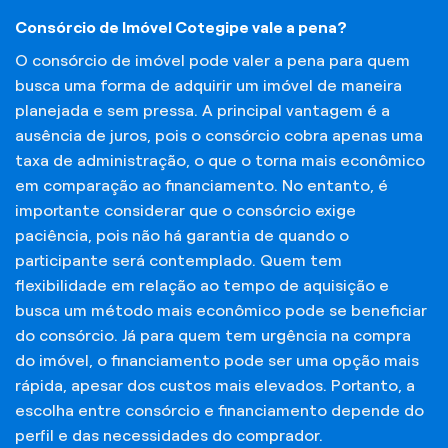
Consórcio de Imóvel Cotegipe vale a pena?
O consórcio de imóvel pode valer a pena para quem
busca uma forma de adquirir um imóvel de maneira
planejada e sem pressa. A principal vantagem é a
ausência de juros, pois o consórcio cobra apenas uma
taxa de administração, o que o torna mais econômico
em comparação ao financiamento. No entanto, é
importante considerar que o consórcio exige
paciência, pois não há garantia de quando o
participante será contemplado. Quem tem
flexibilidade em relação ao tempo de aquisição e
busca um método mais econômico pode se beneficiar
do consórcio. Já para quem tem urgência na compra
do imóvel, o financiamento pode ser uma opção mais
rápida, apesar dos custos mais elevados. Portanto, a
escolha entre consórcio e financiamento depende do
perfil e das necessidades do comprador.