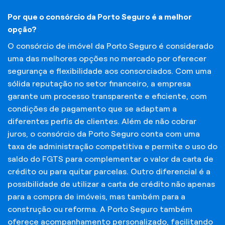
Por que o consórcio da Porto Seguro é a melhor
opção?
O consórcio de imóvel da Porto Seguro é considerado
uma das melhores opções no mercado por oferecer
segurança e flexibilidade aos consorciados. Com uma
sólida reputação no setor financeiro, a empresa
garante um processo transparente e eficiente, com
condições de pagamento que se adaptam a
diferentes perfis de clientes. Além de não cobrar
juros, o consórcio da Porto Seguro conta com uma
taxa de administração competitiva e permite o uso do
saldo do FGTS para complementar o valor da carta de
crédito ou para quitar parcelas. Outro diferencial é a
possibilidade de utilizar a carta de crédito não apenas
para a compra de imóveis, mas também para a
construção ou reforma. A Porto Seguro também
oferece acompanhamento personalizado, facilitando