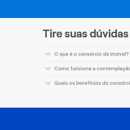
Tire suas dúvidas
O que é o consórcio de imóvel?
Como funciona a contemplaçã
Quais os benefícios do consórc