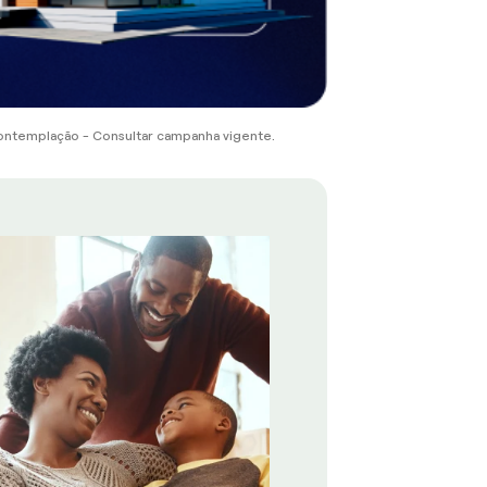
ontemplação - Consultar campanha vigente.