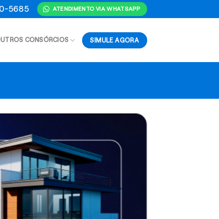
70-5685
ATENDIMENTO VIA WHATSAPP
SIMULE AGORA
UTROS CONSÓRCIOS