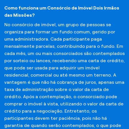
Como funciona um Consórcio de Imóvel Dois Irmãos
das Missões?
No consórcio de imóvel, um grupo de pessoas se
organiza para formar um fundo comum, gerido por
uma administradora. Cada participante paga
mensalmente parcelas, contribuindo para o fundo. Em
cada mês, um ou mais consorciados são contemplados
por sorteio ou lances, recebendo uma carta de crédito,
que pode ser usada para adquirir um imóvel
residencial, comercial ou até mesmo um terreno. A
vantagem é que não há cobrança de juros, apenas uma
taxa de administração sobre o valor da carta de
crédito. Após a contemplação, o consorciado pode
comprar o imóvel à vista, utilizando o valor da carta de
crédito para a negociação. Entretanto, os
participantes devem ter paciência, pois não há
garantia de quando serão contemplados, o que pode