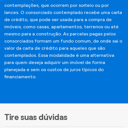
contemplações, que ocorrem por sorteio ou por
lances. O consorciado contemplado recebe uma carta
de crédito, que pode ser usada para a compra de
imóveis, como casas, apartamentos, terrenos ou até
mesmo para a construção. As parcelas pagas pelos
consorciados formam um fundo comum, de onde sai o
valor da carta de crédito para aqueles que são
contemplados. Essa modalidade é uma alternativa
para quem deseja adquirir um imóvel de forma
planejada e sem os custos de juros típicos do
financiamento.
Tire suas dúvidas