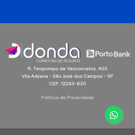
R. Teopompo de Vasconcelos, 403
Vila Adyana - São José dos Campos - SP
CEP: 12243-830
Política de Privacidade