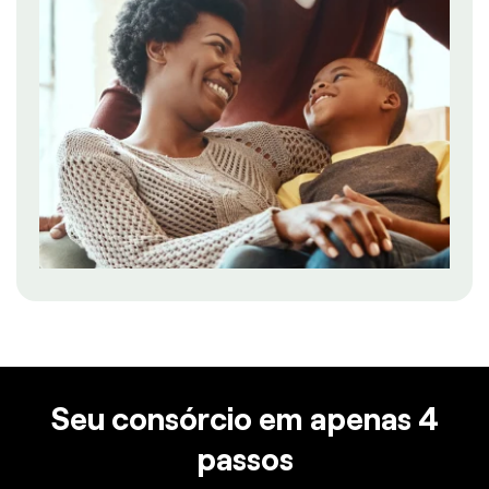
Seu consórcio em apenas 4
passos