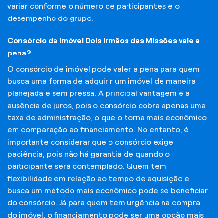
variar conforme o número de participantes e o
desempenho do grupo.
Consórcio de Imóvel Dois Irmãos das Missões vale a
pena?
O consórcio de imóvel pode valer a pena para quem
busca uma forma de adquirir um imóvel de maneira
planejada e sem pressa. A principal vantagem é a
ausência de juros, pois o consórcio cobra apenas uma
taxa de administração, o que o torna mais econômico
em comparação ao financiamento. No entanto, é
importante considerar que o consórcio exige
paciência, pois não há garantia de quando o
participante será contemplado. Quem tem
flexibilidade em relação ao tempo de aquisição e
busca um método mais econômico pode se beneficiar
do consórcio. Já para quem tem urgência na compra
do imóvel, o financiamento pode ser uma opção mais