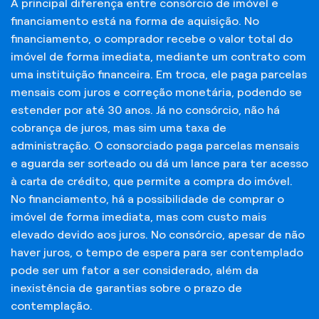
A principal diferença entre consórcio de imóvel e
financiamento está na forma de aquisição. No
financiamento, o comprador recebe o valor total do
imóvel de forma imediata, mediante um contrato com
uma instituição financeira. Em troca, ele paga parcelas
mensais com juros e correção monetária, podendo se
estender por até 30 anos. Já no consórcio, não há
cobrança de juros, mas sim uma taxa de
administração. O consorciado paga parcelas mensais
e aguarda ser sorteado ou dá um lance para ter acesso
à carta de crédito, que permite a compra do imóvel.
No financiamento, há a possibilidade de comprar o
imóvel de forma imediata, mas com custo mais
elevado devido aos juros. No consórcio, apesar de não
haver juros, o tempo de espera para ser contemplado
pode ser um fator a ser considerado, além da
inexistência de garantias sobre o prazo de
contemplação.