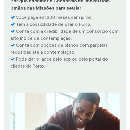
Por que escolher o Consórcio de Imóvel Dois
Irmãos das Missões para seu lar
Você paga em 200 meses sem juros.
Tem a possibilidade de usar o FGTS.
Conta com a credibilidade de um consórcio com
alto índice de contemplação.
Conta com opções de planos com parcelas
reduzidas até a contemplação.
Pode dar o lance pelo app ou pelo portal do
cliente da Porto.