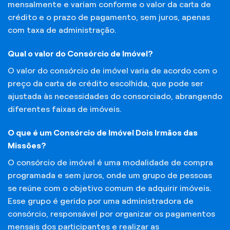
mensalmente e variam conforme o valor da carta de
crédito e o prazo de pagamento, sem juros, apenas
com taxa de administração.
Qual o valor do Consórcio de Imóvel?
O valor do consórcio de imóvel varia de acordo com o
preço da carta de crédito escolhida, que pode ser
ajustada às necessidades do consorciado, abrangendo
diferentes faixas de imóveis.
O que é um Consórcio de Imóvel Dois Irmãos das
Missões?
O consórcio de imóvel é uma modalidade de compra
programada e sem juros, onde um grupo de pessoas
se reúne com o objetivo comum de adquirir imóveis.
Esse grupo é gerido por uma administradora de
consórcio, responsável por organizar os pagamentos
mensais dos participantes e realizar as