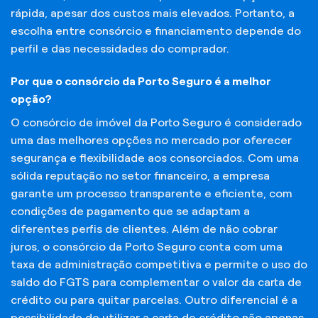
rápida, apesar dos custos mais elevados. Portanto, a
escolha entre consórcio e financiamento depende do
perfil e das necessidades do comprador.
Por que o consórcio da Porto Seguro é a melhor
opção?
O consórcio de imóvel da Porto Seguro é considerado
uma das melhores opções no mercado por oferecer
segurança e flexibilidade aos consorciados. Com uma
sólida reputação no setor financeiro, a empresa
garante um processo transparente e eficiente, com
condições de pagamento que se adaptam a
diferentes perfis de clientes. Além de não cobrar
juros, o consórcio da Porto Seguro conta com uma
taxa de administração competitiva e permite o uso do
saldo do FGTS para complementar o valor da carta de
crédito ou para quitar parcelas. Outro diferencial é a
possibilidade de utilizar a carta de crédito não apenas