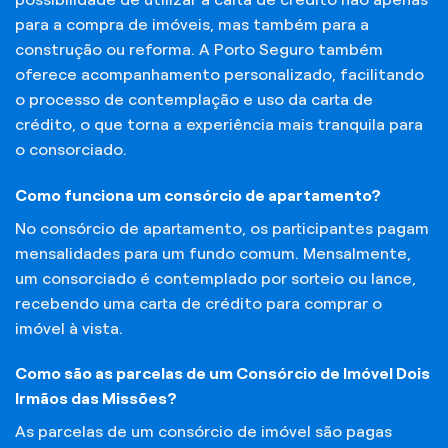
para a compra de imóveis, mas também para a
construção ou reforma. A Porto Seguro também
oferece acompanhamento personalizado, facilitando
o processo de contemplação e uso da carta de
crédito, o que torna a experiência mais tranquila para
o consorciado.
Como funciona um consórcio de apartamento?
No consórcio de apartamento, os participantes pagam
mensalidades para um fundo comum. Mensalmente,
um consorciado é contemplado por sorteio ou lance,
recebendo uma carta de crédito para comprar o
imóvel à vista.
Como são as parcelas de um Consórcio de Imóvel Dois
Irmãos das Missões?
As parcelas de um consórcio de imóvel são pagas