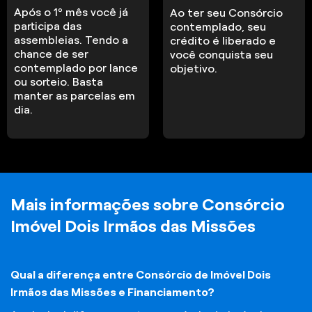
Após o 1º mês você já
Ao ter seu Consórcio
participa das
contemplado, seu
assembleias. Tendo a
crédito é liberado e
chance de ser
você conquista seu
contemplado por lance
objetivo.
ou sorteio. Basta
manter as parcelas em
dia.
Mais informações sobre Consórcio
Imóvel Dois Irmãos das Missões
Qual a diferença entre Consórcio de Imóvel Dois
Irmãos das Missões e Financiamento?