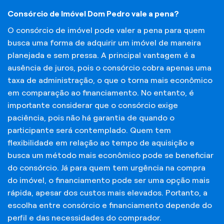
Consórcio de Imóvel Dom Pedro vale a pena?
O consórcio de imóvel pode valer a pena para quem
busca uma forma de adquirir um imóvel de maneira
planejada e sem pressa. A principal vantagem é a
ausência de juros, pois o consórcio cobra apenas uma
taxa de administração, o que o torna mais econômico
em comparação ao financiamento. No entanto, é
importante considerar que o consórcio exige
paciência, pois não há garantia de quando o
participante será contemplado. Quem tem
flexibilidade em relação ao tempo de aquisição e
busca um método mais econômico pode se beneficiar
do consórcio. Já para quem tem urgência na compra
do imóvel, o financiamento pode ser uma opção mais
rápida, apesar dos custos mais elevados. Portanto, a
escolha entre consórcio e financiamento depende do
perfil e das necessidades do comprador.