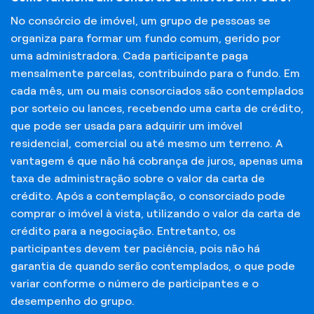
No consórcio de imóvel, um grupo de pessoas se
organiza para formar um fundo comum, gerido por
uma administradora. Cada participante paga
mensalmente parcelas, contribuindo para o fundo. Em
cada mês, um ou mais consorciados são contemplados
por sorteio ou lances, recebendo uma carta de crédito,
que pode ser usada para adquirir um imóvel
residencial, comercial ou até mesmo um terreno. A
vantagem é que não há cobrança de juros, apenas uma
taxa de administração sobre o valor da carta de
crédito. Após a contemplação, o consorciado pode
comprar o imóvel à vista, utilizando o valor da carta de
crédito para a negociação. Entretanto, os
participantes devem ter paciência, pois não há
garantia de quando serão contemplados, o que pode
variar conforme o número de participantes e o
desempenho do grupo.