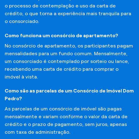
o processo de contemplação e uso da carta de
crédito, o que torna a experiência mais tranquila para
o consorciado.
Como funciona um consórcio de apartamento?
No consórcio de apartamento, os participantes pagam
mensalidades para um fundo comum. Mensalmente,
um consorciado é contemplado por sorteio ou lance,
recebendo uma carta de crédito para comprar o
imóvel à vista.
Como são as parcelas de um Consórcio de Imóvel Dom
Pedro?
As parcelas de um consórcio de imóvel são pagas
mensalmente e variam conforme o valor da carta de
crédito e o prazo de pagamento, sem juros, apenas
com taxa de administração.