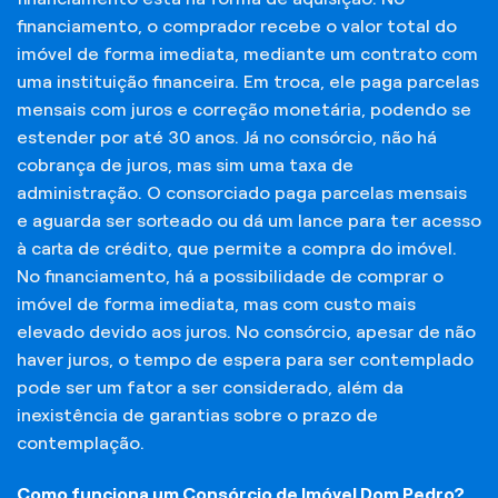
financiamento, o comprador recebe o valor total do
imóvel de forma imediata, mediante um contrato com
uma instituição financeira. Em troca, ele paga parcelas
mensais com juros e correção monetária, podendo se
estender por até 30 anos. Já no consórcio, não há
cobrança de juros, mas sim uma taxa de
administração. O consorciado paga parcelas mensais
e aguarda ser sorteado ou dá um lance para ter acesso
à carta de crédito, que permite a compra do imóvel.
No financiamento, há a possibilidade de comprar o
imóvel de forma imediata, mas com custo mais
elevado devido aos juros. No consórcio, apesar de não
haver juros, o tempo de espera para ser contemplado
pode ser um fator a ser considerado, além da
inexistência de garantias sobre o prazo de
contemplação.
Como funciona um Consórcio de Imóvel Dom Pedro?