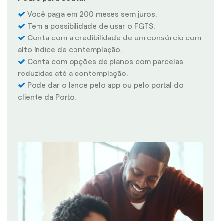
Você paga em 200 meses sem juros.
Tem a possibilidade de usar o FGTS.
Conta com a credibilidade de um consórcio com
alto índice de contemplação.
Conta com opções de planos com parcelas
reduzidas até a contemplação.
Pode dar o lance pelo app ou pelo portal do
cliente da Porto.