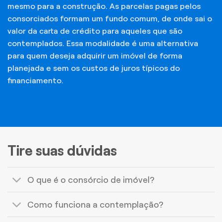
mesmo para a construção. As parcelas pagas pelos
consorciados formam um fundo comum, de onde sai o
valor da carta de crédito para aqueles que são
contemplados. Essa modalidade é uma alternativa
para quem deseja adquirir um imóvel de forma
planejada e sem os custos de juros típicos do
financiamento.
Tire suas dúvidas
O que é o consórcio de imóvel?
Como funciona a contemplação?