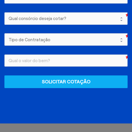
SOLICITAR COTAÇÃO