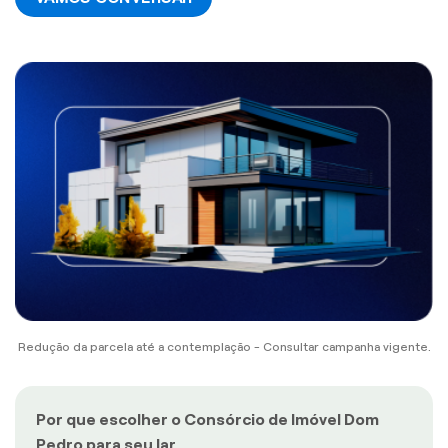
Redução da parcela até a contemplação - Consultar campanha vigente.
Por que escolher o Consórcio de Imóvel Dom
Pedro para seu lar