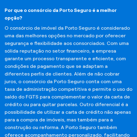
Por que o consórcio da Porto Seguro é a melhor
opção?
O consórcio de imóvel da Porto Seguro é considerado
uma das melhores opções no mercado por oferecer
segurança e flexibilidade aos consorciados. Com uma
sólida reputação no setor financeiro, a empresa
garante um processo transparente e eficiente, com
condições de pagamento que se adaptam a
diferentes perfis de clientes. Além de não cobrar
juros, o consórcio da Porto Seguro conta com uma
taxa de administração competitiva e permite o uso do
saldo do FGTS para complementar o valor da carta de
crédito ou para quitar parcelas. Outro diferencial é a
possibilidade de utilizar a carta de crédito não apenas
para a compra de imóveis, mas também para a
construção ou reforma. A Porto Seguro também
oferece acompanhamento personalizado, facilitando