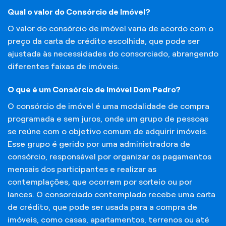
Qual o valor do Consórcio de Imóvel?
O valor do consórcio de imóvel varia de acordo com o
preço da carta de crédito escolhida, que pode ser
ajustada às necessidades do consorciado, abrangendo
diferentes faixas de imóveis.
O que é um Consórcio de Imóvel Dom Pedro?
O consórcio de imóvel é uma modalidade de compra
programada e sem juros, onde um grupo de pessoas
se reúne com o objetivo comum de adquirir imóveis.
Esse grupo é gerido por uma administradora de
consórcio, responsável por organizar os pagamentos
mensais dos participantes e realizar as
contemplações, que ocorrem por sorteio ou por
lances. O consorciado contemplado recebe uma carta
de crédito, que pode ser usada para a compra de
imóveis, como casas, apartamentos, terrenos ou até