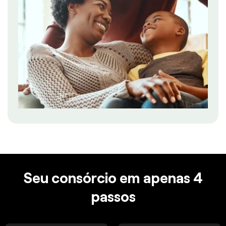
Seu consórcio em apenas 4
passos