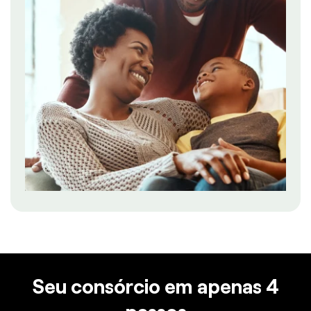
Seu consórcio em apenas 4