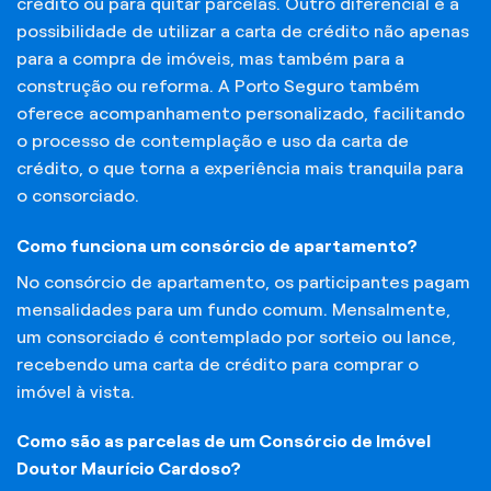
crédito ou para quitar parcelas. Outro diferencial é a
possibilidade de utilizar a carta de crédito não apenas
para a compra de imóveis, mas também para a
construção ou reforma. A Porto Seguro também
oferece acompanhamento personalizado, facilitando
o processo de contemplação e uso da carta de
crédito, o que torna a experiência mais tranquila para
o consorciado.
Como funciona um consórcio de apartamento?
No consórcio de apartamento, os participantes pagam
mensalidades para um fundo comum. Mensalmente,
um consorciado é contemplado por sorteio ou lance,
recebendo uma carta de crédito para comprar o
imóvel à vista.
Como são as parcelas de um Consórcio de Imóvel
Doutor Maurício Cardoso?