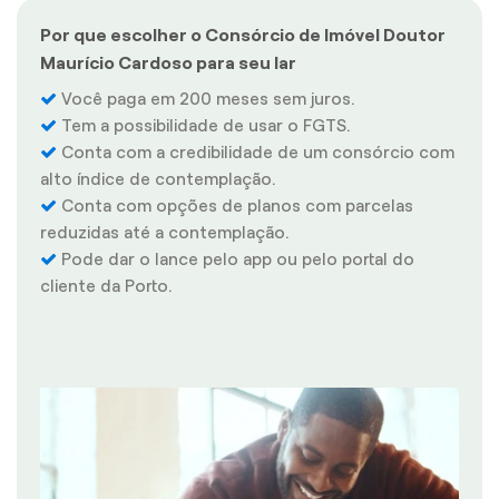
Por que escolher o Consórcio de Imóvel Doutor
Maurício Cardoso para seu lar
Você paga em 200 meses sem juros.
Tem a possibilidade de usar o FGTS.
Conta com a credibilidade de um consórcio com
alto índice de contemplação.
Conta com opções de planos com parcelas
reduzidas até a contemplação.
Pode dar o lance pelo app ou pelo portal do
cliente da Porto.