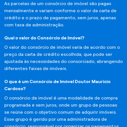
As parcelas de um consórcio de imóvel são pagas
mensalmente e variam conforme o valor da carta de
crédito e o prazo de pagamento, sem juros, apenas
com taxa de administração.
Qual o valor do Consórcio de Imóvel?
O valor do consórcio de imóvel varia de acordo com o
preço da carta de crédito escolhida, que pode ser
ajustada às necessidades do consorciado, abrangendo
diferentes faixas de imóveis.
O que é um Consórcio de Imóvel Doutor Maurício
Cardoso?
O consórcio de imóvel é uma modalidade de compra
programada e sem juros, onde um grupo de pessoas
se reúne com o objetivo comum de adquirir imóveis.
Esse grupo é gerido por uma administradora de
consórcio, responsável por organizar os pagamentos