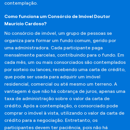
contemplação.
Como funciona um Consórcio de Imóvel Doutor
Maurício Cardoso?
No consórcio de imóvel, um grupo de pessoas se
organiza para formar um fundo comum, gerido por
uma administradora. Cada participante paga
mensalmente parcelas, contribuindo para o fundo. Em
cada mês, um ou mais consorciados são contemplados
por sorteio ou lances, recebendo uma carta de crédito,
que pode ser usada para adquirir um imóvel
residencial, comercial ou até mesmo um terreno. A
vantagem é que não há cobrança de juros, apenas uma
taxa de administração sobre o valor da carta de
crédito. Após a contemplação, o consorciado pode
comprar o imóvel à vista, utilizando o valor da carta de
crédito para a negociação. Entretanto, os
participantes devem ter paciência, pois não há