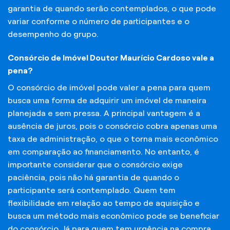
garantia de quando serão contemplados, o que pode
variar conforme o número de participantes e o
desempenho do grupo.
Consórcio de Imóvel Doutor Maurício Cardoso vale a
pena?
O consórcio de imóvel pode valer a pena para quem
busca uma forma de adquirir um imóvel de maneira
planejada e sem pressa. A principal vantagem é a
ausência de juros, pois o consórcio cobra apenas uma
taxa de administração, o que o torna mais econômico
em comparação ao financiamento. No entanto, é
importante considerar que o consórcio exige
paciência, pois não há garantia de quando o
participante será contemplado. Quem tem
flexibilidade em relação ao tempo de aquisição e
busca um método mais econômico pode se beneficiar
do consórcio. Já para quem tem urgência na compra