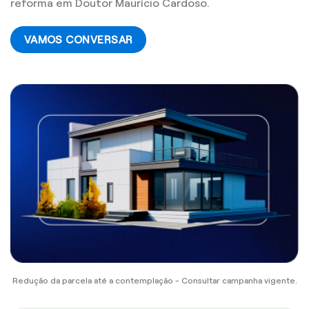
reforma em Doutor Maurício Cardoso.
VAMOS CONVERSAR
Redução da parcela até a contemplação - Consultar campanha vigente.