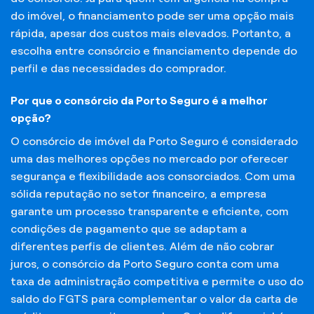
do imóvel, o financiamento pode ser uma opção mais
rápida, apesar dos custos mais elevados. Portanto, a
escolha entre consórcio e financiamento depende do
perfil e das necessidades do comprador.
Por que o consórcio da Porto Seguro é a melhor
opção?
O consórcio de imóvel da Porto Seguro é considerado
uma das melhores opções no mercado por oferecer
segurança e flexibilidade aos consorciados. Com uma
sólida reputação no setor financeiro, a empresa
garante um processo transparente e eficiente, com
condições de pagamento que se adaptam a
diferentes perfis de clientes. Além de não cobrar
juros, o consórcio da Porto Seguro conta com uma
taxa de administração competitiva e permite o uso do
saldo do FGTS para complementar o valor da carta de