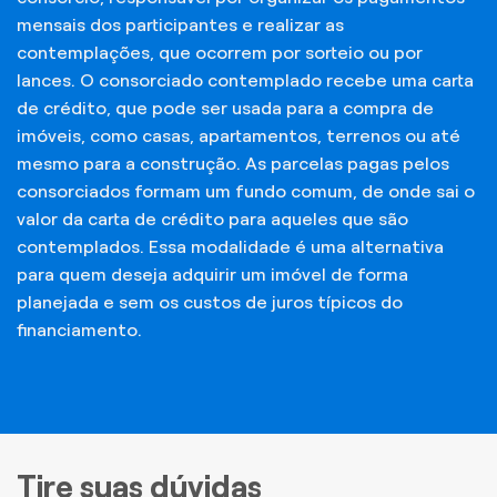
mensais dos participantes e realizar as
contemplações, que ocorrem por sorteio ou por
lances. O consorciado contemplado recebe uma carta
de crédito, que pode ser usada para a compra de
imóveis, como casas, apartamentos, terrenos ou até
mesmo para a construção. As parcelas pagas pelos
consorciados formam um fundo comum, de onde sai o
valor da carta de crédito para aqueles que são
contemplados. Essa modalidade é uma alternativa
para quem deseja adquirir um imóvel de forma
planejada e sem os custos de juros típicos do
financiamento.
Tire suas dúvidas