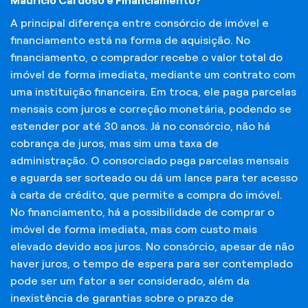
Maurício Cardoso e Financiamento?
A principal diferença entre consórcio de imóvel e
financiamento está na forma de aquisição. No
financiamento, o comprador recebe o valor total do
imóvel de forma imediata, mediante um contrato com
uma instituição financeira. Em troca, ele paga parcelas
mensais com juros e correção monetária, podendo se
estender por até 30 anos. Já no consórcio, não há
cobrança de juros, mas sim uma taxa de
administração. O consorciado paga parcelas mensais
e aguarda ser sorteado ou dá um lance para ter acesso
à carta de crédito, que permite a compra do imóvel.
No financiamento, há a possibilidade de comprar o
imóvel de forma imediata, mas com custo mais
elevado devido aos juros. No consórcio, apesar de não
haver juros, o tempo de espera para ser contemplado
pode ser um fator a ser considerado, além da
inexistência de garantias sobre o prazo de