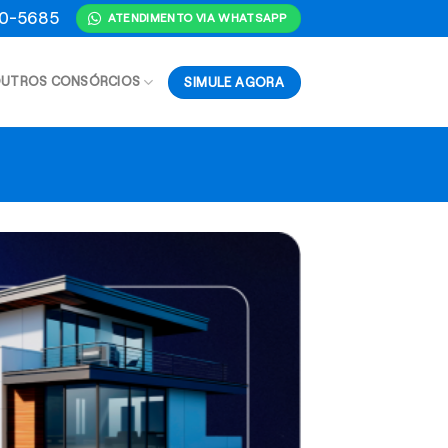
70-5685
ATENDIMENTO VIA WHATSAPP
SIMULE AGORA
UTROS CONSÓRCIOS