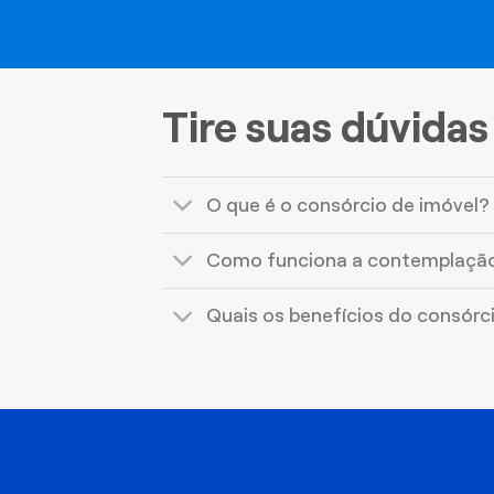
Tire suas dúvidas
O que é o consórcio de imóvel?
Como funciona a contemplaçã
Quais os benefícios do consórc