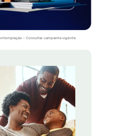
ontemplação - Consultar campanha vigente.