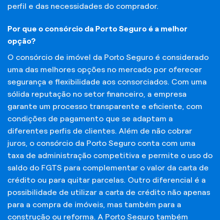
perfil e das necessidades do comprador.
Por que o consórcio da Porto Seguro é a melhor
opção?
O consórcio de imóvel da Porto Seguro é considerado
uma das melhores opções no mercado por oferecer
segurança e flexibilidade aos consorciados. Com uma
sólida reputação no setor financeiro, a empresa
garante um processo transparente e eficiente, com
condições de pagamento que se adaptam a
diferentes perfis de clientes. Além de não cobrar
juros, o consórcio da Porto Seguro conta com uma
taxa de administração competitiva e permite o uso do
saldo do FGTS para complementar o valor da carta de
crédito ou para quitar parcelas. Outro diferencial é a
possibilidade de utilizar a carta de crédito não apenas
para a compra de imóveis, mas também para a
construção ou reforma. A Porto Seguro também