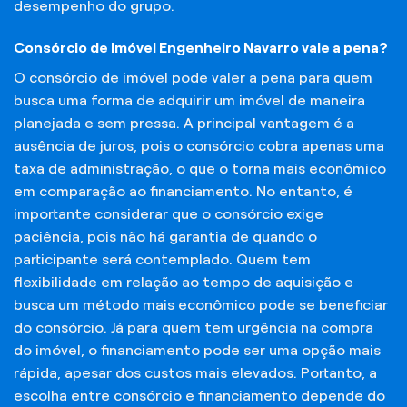
desempenho do grupo.
Consórcio de Imóvel Engenheiro Navarro vale a pena?
O consórcio de imóvel pode valer a pena para quem
busca uma forma de adquirir um imóvel de maneira
planejada e sem pressa. A principal vantagem é a
ausência de juros, pois o consórcio cobra apenas uma
taxa de administração, o que o torna mais econômico
em comparação ao financiamento. No entanto, é
importante considerar que o consórcio exige
paciência, pois não há garantia de quando o
participante será contemplado. Quem tem
flexibilidade em relação ao tempo de aquisição e
busca um método mais econômico pode se beneficiar
do consórcio. Já para quem tem urgência na compra
do imóvel, o financiamento pode ser uma opção mais
rápida, apesar dos custos mais elevados. Portanto, a
escolha entre consórcio e financiamento depende do