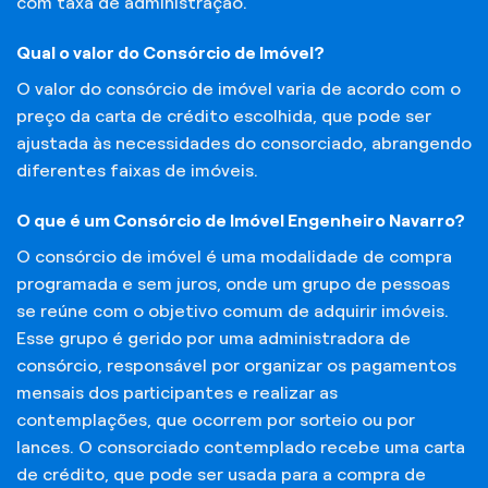
com taxa de administração.
Qual o valor do Consórcio de Imóvel?
O valor do consórcio de imóvel varia de acordo com o
preço da carta de crédito escolhida, que pode ser
ajustada às necessidades do consorciado, abrangendo
diferentes faixas de imóveis.
O que é um Consórcio de Imóvel Engenheiro Navarro?
O consórcio de imóvel é uma modalidade de compra
programada e sem juros, onde um grupo de pessoas
se reúne com o objetivo comum de adquirir imóveis.
Esse grupo é gerido por uma administradora de
consórcio, responsável por organizar os pagamentos
mensais dos participantes e realizar as
contemplações, que ocorrem por sorteio ou por
lances. O consorciado contemplado recebe uma carta
de crédito, que pode ser usada para a compra de