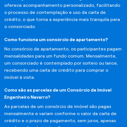
oferece acompanhamento personalizado, facilitando
o processo de contemplação e uso da carta de
crédito, o que torna a experiência mais tranquila para
o consorciado.
Como funciona um consórcio de apartamento?
No consórcio de apartamento, os participantes pagam
mensalidades para um fundo comum. Mensalmente,
um consorciado é contemplado por sorteio ou lance,
recebendo uma carta de crédito para comprar o
imóvel à vista.
Como são as parcelas de um Consórcio de Imóvel
Engenheiro Navarro?
As parcelas de um consórcio de imóvel são pagas
mensalmente e variam conforme o valor da carta de
crédito e o prazo de pagamento, sem juros, apenas