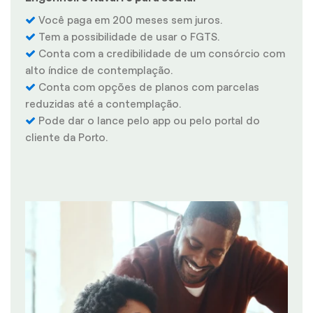
Você paga em 200 meses sem juros.
Tem a possibilidade de usar o FGTS.
Conta com a credibilidade de um consórcio com
alto índice de contemplação.
Conta com opções de planos com parcelas
reduzidas até a contemplação.
Pode dar o lance pelo app ou pelo portal do
cliente da Porto.