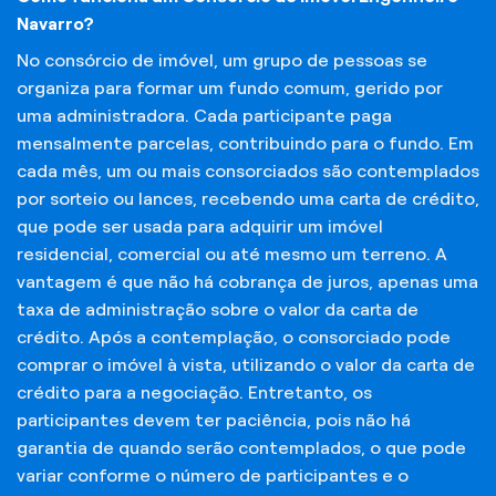
Navarro?
No consórcio de imóvel, um grupo de pessoas se
organiza para formar um fundo comum, gerido por
uma administradora. Cada participante paga
mensalmente parcelas, contribuindo para o fundo. Em
cada mês, um ou mais consorciados são contemplados
por sorteio ou lances, recebendo uma carta de crédito,
que pode ser usada para adquirir um imóvel
residencial, comercial ou até mesmo um terreno. A
vantagem é que não há cobrança de juros, apenas uma
taxa de administração sobre o valor da carta de
crédito. Após a contemplação, o consorciado pode
comprar o imóvel à vista, utilizando o valor da carta de
crédito para a negociação. Entretanto, os
participantes devem ter paciência, pois não há
garantia de quando serão contemplados, o que pode
variar conforme o número de participantes e o