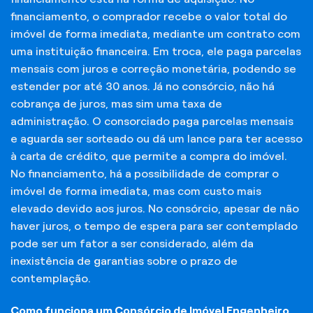
financiamento, o comprador recebe o valor total do
imóvel de forma imediata, mediante um contrato com
uma instituição financeira. Em troca, ele paga parcelas
mensais com juros e correção monetária, podendo se
estender por até 30 anos. Já no consórcio, não há
cobrança de juros, mas sim uma taxa de
administração. O consorciado paga parcelas mensais
e aguarda ser sorteado ou dá um lance para ter acesso
à carta de crédito, que permite a compra do imóvel.
No financiamento, há a possibilidade de comprar o
imóvel de forma imediata, mas com custo mais
elevado devido aos juros. No consórcio, apesar de não
haver juros, o tempo de espera para ser contemplado
pode ser um fator a ser considerado, além da
inexistência de garantias sobre o prazo de
contemplação.
Como funciona um Consórcio de Imóvel Engenheiro