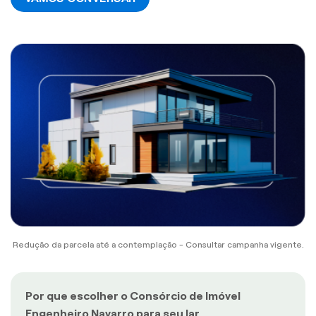
Redução da parcela até a contemplação - Consultar campanha vigente.
Por que escolher o Consórcio de Imóvel
Engenheiro Navarro para seu lar