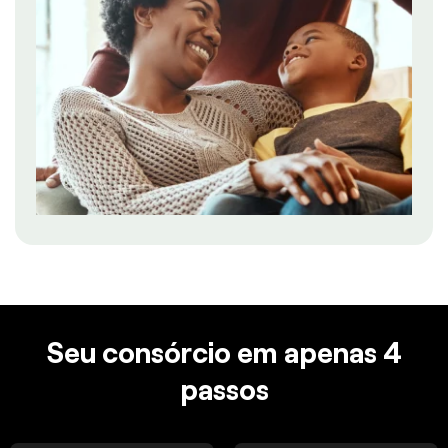
Seu consórcio em apenas 4
passos