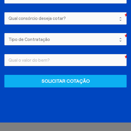
SOLICITAR COTAÇÃO