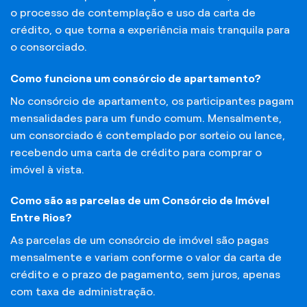
o processo de contemplação e uso da carta de
crédito, o que torna a experiência mais tranquila para
o consorciado.
Como funciona um consórcio de apartamento?
No consórcio de apartamento, os participantes pagam
mensalidades para um fundo comum. Mensalmente,
um consorciado é contemplado por sorteio ou lance,
recebendo uma carta de crédito para comprar o
imóvel à vista.
Como são as parcelas de um Consórcio de Imóvel
Entre Rios?
As parcelas de um consórcio de imóvel são pagas
mensalmente e variam conforme o valor da carta de
crédito e o prazo de pagamento, sem juros, apenas
com taxa de administração.