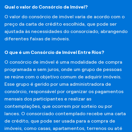
Qual o valor do Consórcio de Imóvel?
O valor do consórcio de imóvel varia de acordo com o
preço da carta de crédito escolhida, que pode ser
ajustada às necessidades do consorciado, abrangendo
diferentes faixas de imóveis.
O que é um Consórcio de Imóvel Entre Rios?
O consórcio de imóvel é uma modalidade de compra
programada e sem juros, onde um grupo de pessoas
se reúne com o objetivo comum de adquirir imóveis.
Esse grupo é gerido por uma administradora de
consórcio, responsável por organizar os pagamentos
mensais dos participantes e realizar as
contemplações, que ocorrem por sorteio ou por
lances. O consorciado contemplado recebe uma carta
de crédito, que pode ser usada para a compra de
imóveis, como casas, apartamentos, terrenos ou até