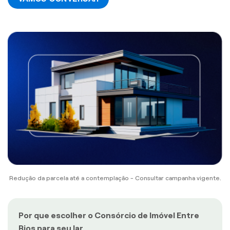
Redução da parcela até a contemplação - Consultar campanha vigente.
Por que escolher o Consórcio de Imóvel Entre
Rios para seu lar