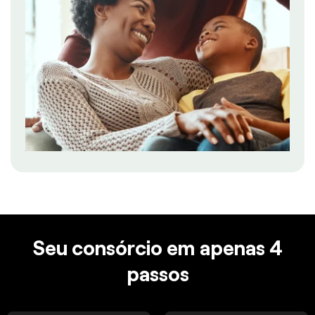
Seu consórcio em apenas 4
passos