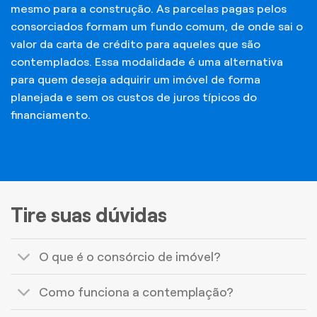
mesmo para a construção. As parcelas pagas pelos
consorciados formam um fundo comum, de onde sai o
valor da carta de crédito para aqueles que são
contemplados. Essa modalidade é uma alternativa
para quem deseja adquirir um imóvel de forma
planejada e sem os custos de juros típicos do
financiamento.
Tire suas dúvidas
O que é o consórcio de imóvel?
Como funciona a contemplação?