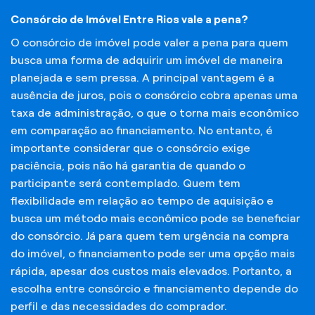
Consórcio de Imóvel Entre Rios vale a pena?
O consórcio de imóvel pode valer a pena para quem
busca uma forma de adquirir um imóvel de maneira
planejada e sem pressa. A principal vantagem é a
ausência de juros, pois o consórcio cobra apenas uma
taxa de administração, o que o torna mais econômico
em comparação ao financiamento. No entanto, é
importante considerar que o consórcio exige
paciência, pois não há garantia de quando o
participante será contemplado. Quem tem
flexibilidade em relação ao tempo de aquisição e
busca um método mais econômico pode se beneficiar
do consórcio. Já para quem tem urgência na compra
do imóvel, o financiamento pode ser uma opção mais
rápida, apesar dos custos mais elevados. Portanto, a
escolha entre consórcio e financiamento depende do
perfil e das necessidades do comprador.