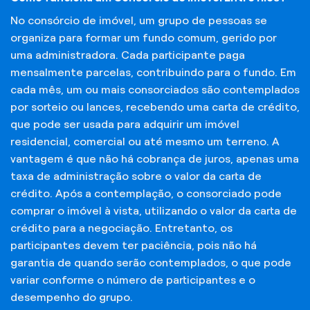
No consórcio de imóvel, um grupo de pessoas se
organiza para formar um fundo comum, gerido por
uma administradora. Cada participante paga
mensalmente parcelas, contribuindo para o fundo. Em
cada mês, um ou mais consorciados são contemplados
por sorteio ou lances, recebendo uma carta de crédito,
que pode ser usada para adquirir um imóvel
residencial, comercial ou até mesmo um terreno. A
vantagem é que não há cobrança de juros, apenas uma
taxa de administração sobre o valor da carta de
crédito. Após a contemplação, o consorciado pode
comprar o imóvel à vista, utilizando o valor da carta de
crédito para a negociação. Entretanto, os
participantes devem ter paciência, pois não há
garantia de quando serão contemplados, o que pode
variar conforme o número de participantes e o
desempenho do grupo.