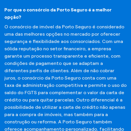
Por que o consórcio da Porto Seguro é a melhor
opção?
O consórcio de imóvel da Porto Seguro é considerado
uma das melhores opções no mercado por oferecer
segurança e flexibilidade aos consorciados. Com uma
sólida reputação no setor financeiro, a empresa
garante um processo transparente e eficiente, com
condições de pagamento que se adaptam a
diferentes perfis de clientes. Além de não cobrar
juros, o consórcio da Porto Seguro conta com uma
taxa de administração competitiva e permite o uso do
saldo do FGTS para complementar o valor da carta de
crédito ou para quitar parcelas. Outro diferencial é a
possibilidade de utilizar a carta de crédito não apenas
para a compra de imóveis, mas também para a
construção ou reforma. A Porto Seguro também
oferece acompanhamento personalizado, facilitando