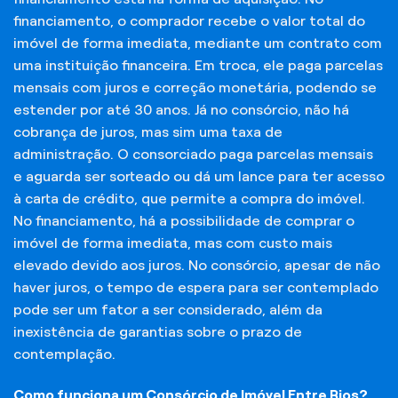
financiamento, o comprador recebe o valor total do
imóvel de forma imediata, mediante um contrato com
uma instituição financeira. Em troca, ele paga parcelas
mensais com juros e correção monetária, podendo se
estender por até 30 anos. Já no consórcio, não há
cobrança de juros, mas sim uma taxa de
administração. O consorciado paga parcelas mensais
e aguarda ser sorteado ou dá um lance para ter acesso
à carta de crédito, que permite a compra do imóvel.
No financiamento, há a possibilidade de comprar o
imóvel de forma imediata, mas com custo mais
elevado devido aos juros. No consórcio, apesar de não
haver juros, o tempo de espera para ser contemplado
pode ser um fator a ser considerado, além da
inexistência de garantias sobre o prazo de
contemplação.
Como funciona um Consórcio de Imóvel Entre Rios?