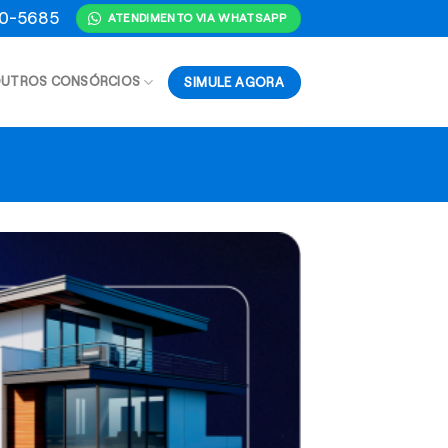
70-5685
ATENDIMENTO VIA WHATSAPP
SIMULE AGORA
UTROS CONSÓRCIOS