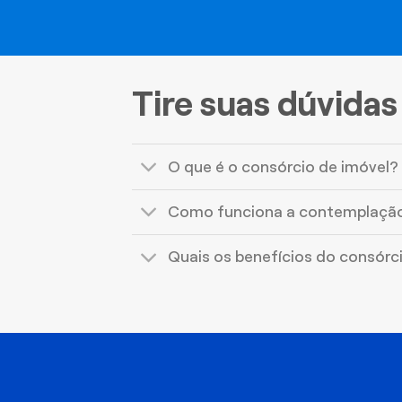
Tire suas dúvidas
O que é o consórcio de imóvel?
Como funciona a contemplaçã
Quais os benefícios do consórc