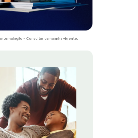
ontemplação - Consultar campanha vigente.