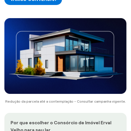
Redução da parcela até a contemplação - Consultar campanha vigente.
Por que escolher o Consórcio de Imóvel Erval
Velho para seu lar