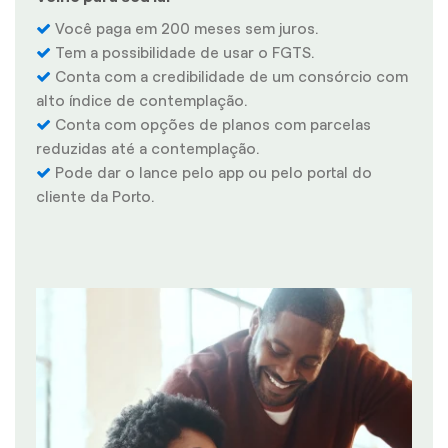
Você paga em 200 meses sem juros.
Tem a possibilidade de usar o FGTS.
Conta com a credibilidade de um consórcio com
alto índice de contemplação.
Conta com opções de planos com parcelas
reduzidas até a contemplação.
Pode dar o lance pelo app ou pelo portal do
cliente da Porto.