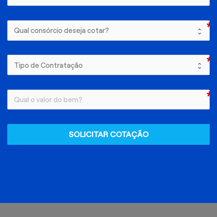
SOLICITAR COTAÇÃO