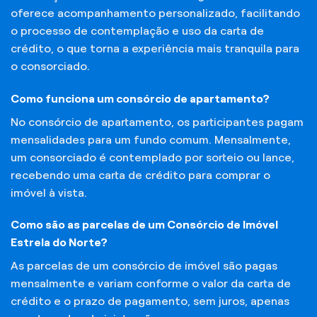
oferece acompanhamento personalizado, facilitando
o processo de contemplação e uso da carta de
crédito, o que torna a experiência mais tranquila para
o consorciado.
Como funciona um consórcio de apartamento?
No consórcio de apartamento, os participantes pagam
mensalidades para um fundo comum. Mensalmente,
um consorciado é contemplado por sorteio ou lance,
recebendo uma carta de crédito para comprar o
imóvel à vista.
Como são as parcelas de um Consórcio de Imóvel
Estrela do Norte?
As parcelas de um consórcio de imóvel são pagas
mensalmente e variam conforme o valor da carta de
crédito e o prazo de pagamento, sem juros, apenas