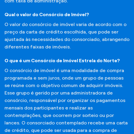
com taxa de administração.
Qual o valor do Consórcio de Imóvel?
O valor do consórcio de imóvel varia de acordo com o
preço da carta de crédito escolhida, que pode ser
ajustada às necessidades do consorciado, abrangendo
diferentes faixas de imóveis.
O que é um Consórcio de Imóvel Estrela do Norte?
O consórcio de imóvel é uma modalidade de compra
programada e sem juros, onde um grupo de pessoas
se reúne com o objetivo comum de adquirir imóveis.
Esse grupo é gerido por uma administradora de
consórcio, responsável por organizar os pagamentos
mensais dos participantes e realizar as
contemplações, que ocorrem por sorteio ou por
lances. O consorciado contemplado recebe uma carta
de crédito, que pode ser usada para a compra de