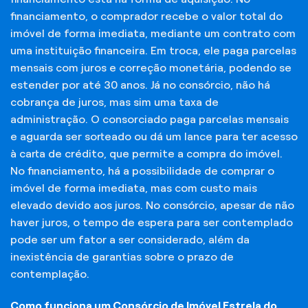
financiamento, o comprador recebe o valor total do
imóvel de forma imediata, mediante um contrato com
uma instituição financeira. Em troca, ele paga parcelas
mensais com juros e correção monetária, podendo se
estender por até 30 anos. Já no consórcio, não há
cobrança de juros, mas sim uma taxa de
administração. O consorciado paga parcelas mensais
e aguarda ser sorteado ou dá um lance para ter acesso
à carta de crédito, que permite a compra do imóvel.
No financiamento, há a possibilidade de comprar o
imóvel de forma imediata, mas com custo mais
elevado devido aos juros. No consórcio, apesar de não
haver juros, o tempo de espera para ser contemplado
pode ser um fator a ser considerado, além da
inexistência de garantias sobre o prazo de
contemplação.
Como funciona um Consórcio de Imóvel Estrela do