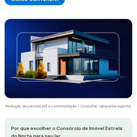
Redução da parcela até a contemplação - Consultar campanha vigente.
Por que escolher o Consórcio de Imóvel Estrela
do Norte para seu lar