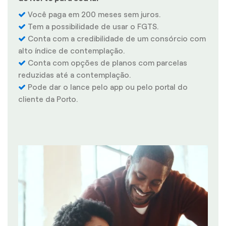
Você paga em 200 meses sem juros.
Tem a possibilidade de usar o FGTS.
Conta com a credibilidade de um consórcio com
alto índice de contemplação.
Conta com opções de planos com parcelas
reduzidas até a contemplação.
Pode dar o lance pelo app ou pelo portal do
cliente da Porto.