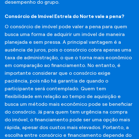
desempenho do grupo.
Consórcio de Imóvel Estrela do Norte vale a pena?
O consórcio de imóvel pode valer a pena para quem
busca uma forma de adquirir um imóvel de maneira
planejada e sem pressa. A principal vantagem é a
ausência de juros, pois o consórcio cobra apenas uma
taxa de administração, o que o torna mais econômico
em comparação ao financiamento. No entanto, é
importante considerar que o consórcio exige
paciência, pois não há garantia de quando o
participante será contemplado. Quem tem
flexibilidade em relação ao tempo de aquisição e
busca um método mais econômico pode se beneficiar
do consórcio. Já para quem tem urgência na compra
do imóvel, o financiamento pode ser uma opção mais
rápida, apesar dos custos mais elevados. Portanto, a
escolha entre consórcio e financiamento depende do