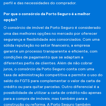
perfil e das necessidades do comprador.
Por que o consórcio da Porto Seguro é a melhor
opção?
O consórcio de imóvel da Porto Seguro é considerado
uma das melhores opções no mercado por oferecer
segurança e flexibilidade aos consorciados. Com uma
sólida reputação no setor financeiro, a empresa
garante um processo transparente e eficiente, com
condições de pagamento que se adaptam a
diferentes perfis de clientes. Além de não cobrar
juros, o consórcio da Porto Seguro conta com uma
taxa de administração competitiva e permite o uso do
saldo do FGTS para complementar o valor da carta de
crédito ou para quitar parcelas. Outro diferencial é a
possibilidade de utilizar a carta de crédito não apenas
para a compra de imóveis, mas também para a
construção ou reforma. A Porto Seguro também