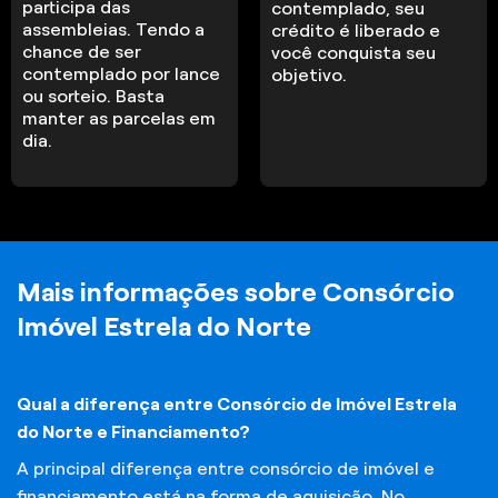
participa das
contemplado, seu
assembleias. Tendo a
crédito é liberado e
chance de ser
você conquista seu
contemplado por lance
objetivo.
ou sorteio. Basta
manter as parcelas em
dia.
Mais informações sobre Consórcio
Imóvel Estrela do Norte
Qual a diferença entre Consórcio de Imóvel Estrela
do Norte e Financiamento?
A principal diferença entre consórcio de imóvel e
financiamento está na forma de aquisição. No