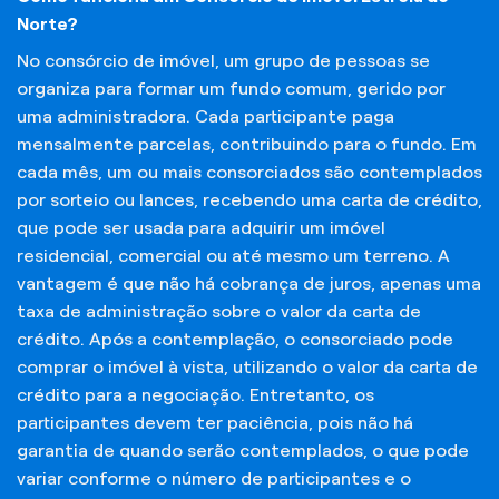
Norte?
No consórcio de imóvel, um grupo de pessoas se
organiza para formar um fundo comum, gerido por
uma administradora. Cada participante paga
mensalmente parcelas, contribuindo para o fundo. Em
cada mês, um ou mais consorciados são contemplados
por sorteio ou lances, recebendo uma carta de crédito,
que pode ser usada para adquirir um imóvel
residencial, comercial ou até mesmo um terreno. A
vantagem é que não há cobrança de juros, apenas uma
taxa de administração sobre o valor da carta de
crédito. Após a contemplação, o consorciado pode
comprar o imóvel à vista, utilizando o valor da carta de
crédito para a negociação. Entretanto, os
participantes devem ter paciência, pois não há
garantia de quando serão contemplados, o que pode
variar conforme o número de participantes e o