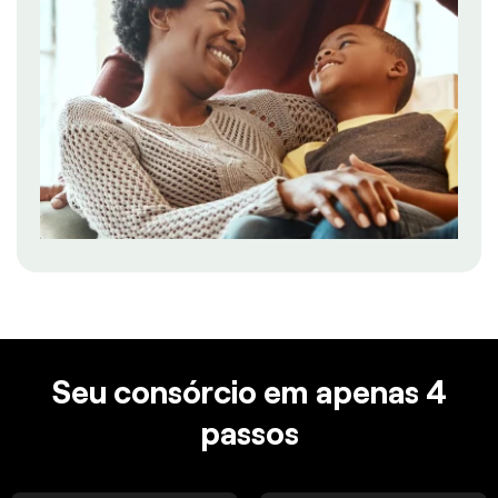
Seu consórcio em apenas 4
passos