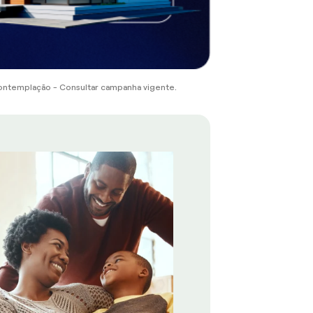
ontemplação - Consultar campanha vigente.