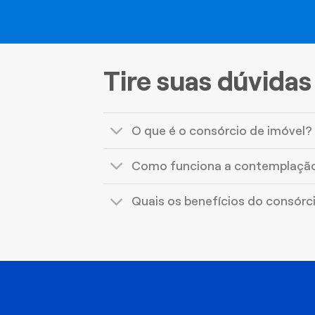
Tire suas dúvidas
O que é o consórcio de imóvel?
Como funciona a contemplaçã
Quais os benefícios do consórc