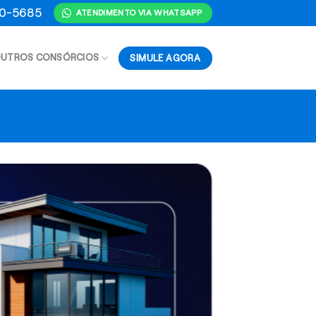
70-5685
ATENDIMENTO VIA WHATSAPP
SIMULE AGORA
UTROS CONSÓRCIOS