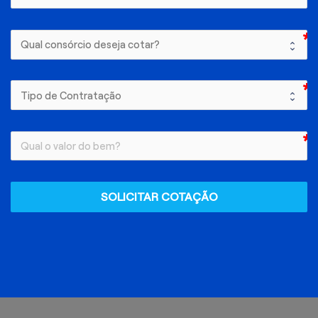
SOLICITAR COTAÇÃO