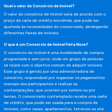
Qual o valor do Consórcio de Imóvel?
O valor do consórcio de imóvel varia de acordo com o
preço da carta de crédito escolhida, que pode ser
ajustada às necessidades do consorciado, abrangendo
diferentes faixas de imóveis.
O que é um Consórcio de Imóvel Feira Nova?
O consórcio de imóvel é uma modalidade de compra
programada e sem juros, onde um grupo de pessoas
se reúne com o objetivo comum de adquirir imóveis.
Esse grupo é gerido por uma administradora de
consórcio, responsável por organizar os pagamentos
mensais dos participantes e realizar as
contemplações, que ocorrem por sorteio ou por
lances. O consorciado contemplado recebe uma carta
de crédito, que pode ser usada para a compra de
imóveis, como casas, apartamentos, terrenos ou até