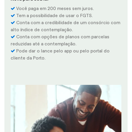
Você paga em 200 meses sem juros.
Tem a possibilidade de usar o FGTS.
Conta com a credibilidade de um consórcio com
alto índice de contemplação.
Conta com opções de planos com parcelas
reduzidas até a contemplação.
Pode dar o lance pelo app ou pelo portal do
cliente da Porto.