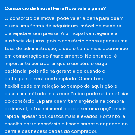
Consórcio de Imóvel Feira Nova vale a pena?
O consórcio de imóvel pode valer a pena para quem
busca uma forma de adquirir um imóvel de maneira
planejada e sem pressa. A principal vantagem é a
ausência de juros, pois o consórcio cobra apenas uma
taxa de administração, o que o torna mais econômico
em comparação ao financiamento. No entanto, é
importante considerar que o consórcio exige
paciência, pois não há garantia de quando o
participante será contemplado. Quem tem
flexibilidade em relação ao tempo de aquisição e
busca um método mais econômico pode se beneficiar
do consórcio. Já para quem tem urgência na compra
do imóvel, o financiamento pode ser uma opção mais
rápida, apesar dos custos mais elevados. Portanto, a
escolha entre consórcio e financiamento depende do
perfil e das necessidades do comprador.