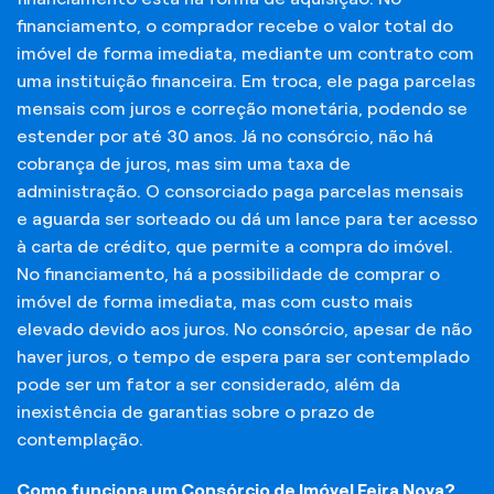
financiamento, o comprador recebe o valor total do
imóvel de forma imediata, mediante um contrato com
uma instituição financeira. Em troca, ele paga parcelas
mensais com juros e correção monetária, podendo se
estender por até 30 anos. Já no consórcio, não há
cobrança de juros, mas sim uma taxa de
administração. O consorciado paga parcelas mensais
e aguarda ser sorteado ou dá um lance para ter acesso
à carta de crédito, que permite a compra do imóvel.
No financiamento, há a possibilidade de comprar o
imóvel de forma imediata, mas com custo mais
elevado devido aos juros. No consórcio, apesar de não
haver juros, o tempo de espera para ser contemplado
pode ser um fator a ser considerado, além da
inexistência de garantias sobre o prazo de
contemplação.
Como funciona um Consórcio de Imóvel Feira Nova?