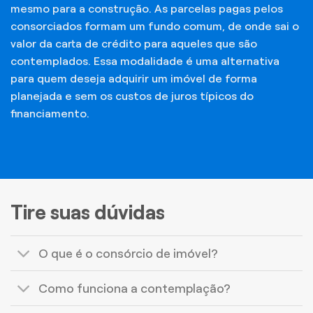
mesmo para a construção. As parcelas pagas pelos
consorciados formam um fundo comum, de onde sai o
valor da carta de crédito para aqueles que são
contemplados. Essa modalidade é uma alternativa
para quem deseja adquirir um imóvel de forma
planejada e sem os custos de juros típicos do
financiamento.
Tire suas dúvidas
O que é o consórcio de imóvel?
Como funciona a contemplação?