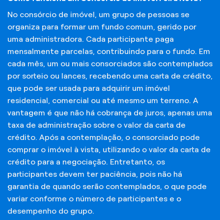
No consórcio de imóvel, um grupo de pessoas se
organiza para formar um fundo comum, gerido por
uma administradora. Cada participante paga
mensalmente parcelas, contribuindo para o fundo. Em
cada mês, um ou mais consorciados são contemplados
por sorteio ou lances, recebendo uma carta de crédito,
que pode ser usada para adquirir um imóvel
residencial, comercial ou até mesmo um terreno. A
vantagem é que não há cobrança de juros, apenas uma
taxa de administração sobre o valor da carta de
crédito. Após a contemplação, o consorciado pode
comprar o imóvel à vista, utilizando o valor da carta de
crédito para a negociação. Entretanto, os
participantes devem ter paciência, pois não há
garantia de quando serão contemplados, o que pode
variar conforme o número de participantes e o
desempenho do grupo.