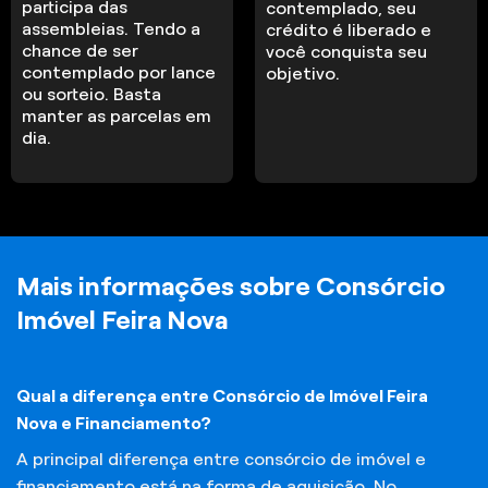
participa das
contemplado, seu
assembleias. Tendo a
crédito é liberado e
chance de ser
você conquista seu
contemplado por lance
objetivo.
ou sorteio. Basta
manter as parcelas em
dia.
Mais informações sobre Consórcio
Imóvel Feira Nova
Qual a diferença entre Consórcio de Imóvel Feira
Nova e Financiamento?
A principal diferença entre consórcio de imóvel e
financiamento está na forma de aquisição. No