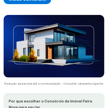
Redução da parcela até a contemplação - Consultar campanha vigente.
Por que escolher o Consórcio de Imóvel Feira
Nova para seu lar