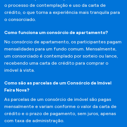
o processo de contemplação e uso da carta de
crédito, o que torna a experiência mais tranquila para
o consorciado.
Como funciona um consórcio de apartamento?
No consórcio de apartamento, os participantes pagam
mensalidades para um fundo comum. Mensalmente,
um consorciado é contemplado por sorteio ou lance,
recebendo uma carta de crédito para comprar o
imóvel à vista.
Como são as parcelas de um Consórcio de Imóvel
Feira Nova?
As parcelas de um consórcio de imóvel são pagas
mensalmente e variam conforme o valor da carta de
crédito e o prazo de pagamento, sem juros, apenas
com taxa de administração.