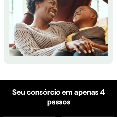
Seu consórcio em apenas 4
passos