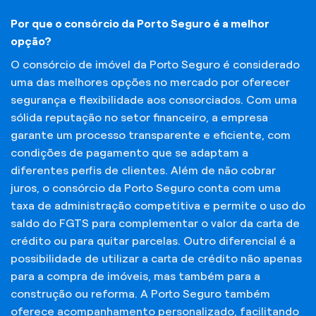
Por que o consórcio da Porto Seguro é a melhor
opção?
O consórcio de imóvel da Porto Seguro é considerado
uma das melhores opções no mercado por oferecer
segurança e flexibilidade aos consorciados. Com uma
sólida reputação no setor financeiro, a empresa
garante um processo transparente e eficiente, com
condições de pagamento que se adaptam a
diferentes perfis de clientes. Além de não cobrar
juros, o consórcio da Porto Seguro conta com uma
taxa de administração competitiva e permite o uso do
saldo do FGTS para complementar o valor da carta de
crédito ou para quitar parcelas. Outro diferencial é a
possibilidade de utilizar a carta de crédito não apenas
para a compra de imóveis, mas também para a
construção ou reforma. A Porto Seguro também
oferece acompanhamento personalizado, facilitando