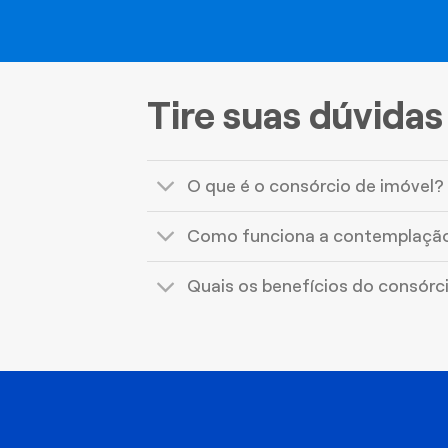
Tire suas dúvidas
O que é o consórcio de imóvel?
Como funciona a contemplaçã
Quais os benefícios do consórc