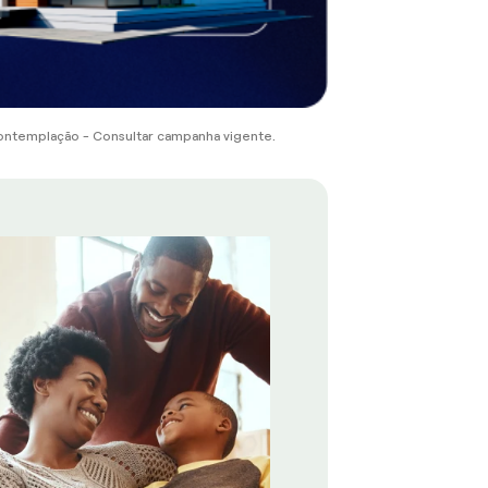
ontemplação - Consultar campanha vigente.