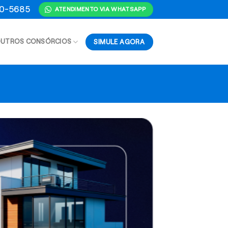
70-5685
ATENDIMENTO VIA WHATSAPP
SIMULE AGORA
UTROS CONSÓRCIOS