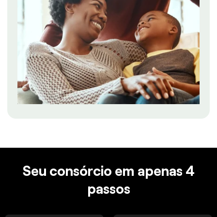
Seu consórcio em apenas 4
passos