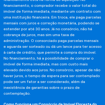
financiamento, o comprador recebe o valor total do
imóvel de forma imediata, mediante um contrato com
uma instituição financeira. Em troca, ele paga parcelas
mensais com juros e correção monetária, podendo se
estender por até 30 anos. Já no consórcio, não há
cobrança de juros, mas sim uma taxa de
administração. O consorciado paga parcelas mensais
e aguarda ser sorteado ou dá um lance para ter acesso
à carta de crédito, que permite a compra do imóvel.
No financiamento, há a possibilidade de comprar o
imóvel de forma imediata, mas com custo mais
elevado devido aos juros. No consórcio, apesar de não
haver juros, o tempo de espera para ser contemplado
pode ser um fator a ser considerado, além da
inexistência de garantias sobre o prazo de
contemplação.
Como funciona um Consórcio de Imóvel Floresta do