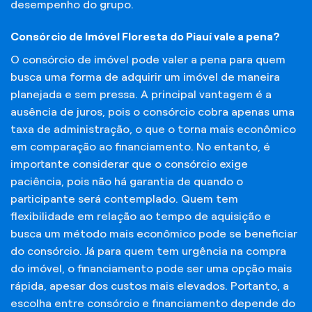
desempenho do grupo.
Consórcio de Imóvel Floresta do Piauí vale a pena?
O consórcio de imóvel pode valer a pena para quem
busca uma forma de adquirir um imóvel de maneira
planejada e sem pressa. A principal vantagem é a
ausência de juros, pois o consórcio cobra apenas uma
taxa de administração, o que o torna mais econômico
em comparação ao financiamento. No entanto, é
importante considerar que o consórcio exige
paciência, pois não há garantia de quando o
participante será contemplado. Quem tem
flexibilidade em relação ao tempo de aquisição e
busca um método mais econômico pode se beneficiar
do consórcio. Já para quem tem urgência na compra
do imóvel, o financiamento pode ser uma opção mais
rápida, apesar dos custos mais elevados. Portanto, a
escolha entre consórcio e financiamento depende do