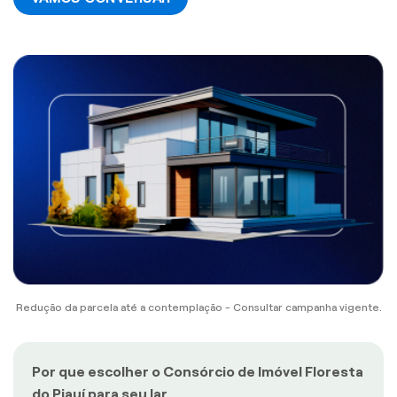
Redução da parcela até a contemplação - Consultar campanha vigente.
Por que escolher o Consórcio de Imóvel Floresta
do Piauí para seu lar