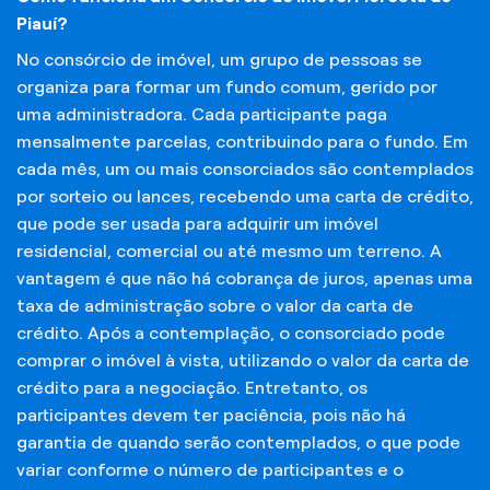
Piauí?
No consórcio de imóvel, um grupo de pessoas se
organiza para formar um fundo comum, gerido por
uma administradora. Cada participante paga
mensalmente parcelas, contribuindo para o fundo. Em
cada mês, um ou mais consorciados são contemplados
por sorteio ou lances, recebendo uma carta de crédito,
que pode ser usada para adquirir um imóvel
residencial, comercial ou até mesmo um terreno. A
vantagem é que não há cobrança de juros, apenas uma
taxa de administração sobre o valor da carta de
crédito. Após a contemplação, o consorciado pode
comprar o imóvel à vista, utilizando o valor da carta de
crédito para a negociação. Entretanto, os
participantes devem ter paciência, pois não há
garantia de quando serão contemplados, o que pode
variar conforme o número de participantes e o