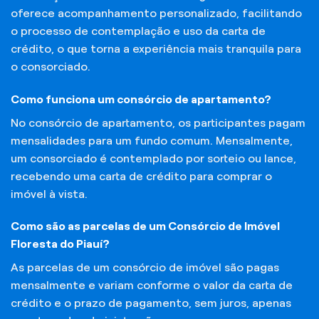
oferece acompanhamento personalizado, facilitando
o processo de contemplação e uso da carta de
crédito, o que torna a experiência mais tranquila para
o consorciado.
Como funciona um consórcio de apartamento?
No consórcio de apartamento, os participantes pagam
mensalidades para um fundo comum. Mensalmente,
um consorciado é contemplado por sorteio ou lance,
recebendo uma carta de crédito para comprar o
imóvel à vista.
Como são as parcelas de um Consórcio de Imóvel
Floresta do Piauí?
As parcelas de um consórcio de imóvel são pagas
mensalmente e variam conforme o valor da carta de
crédito e o prazo de pagamento, sem juros, apenas