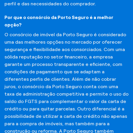
perfil e das necessidades do comprador.
Por que o consórcio da Porto Seguro é a melhor
opção?
O consórcio de imóvel da Porto Seguro é considerado
uma das melhores opções no mercado por oferecer
segurança e flexibilidade aos consorciados. Com uma
sólida reputação no setor financeiro, a empresa
garante um processo transparente e eficiente, com
condições de pagamento que se adaptam a
diferentes perfis de clientes. Além de não cobrar
juros, o consórcio da Porto Seguro conta com uma
taxa de administração competitiva e permite o uso do
saldo do FGTS para complementar o valor da carta de
crédito ou para quitar parcelas. Outro diferencial é a
possibilidade de utilizar a carta de crédito não apenas
para a compra de imóveis, mas também para a
construção ou reforma. A Porto Seguro também