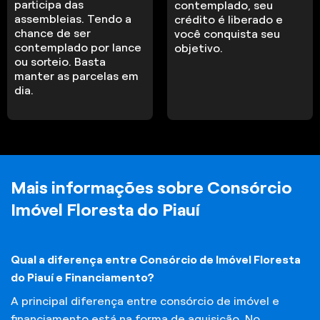
participa das
contemplado, seu
assembleias. Tendo a
crédito é liberado e
chance de ser
você conquista seu
contemplado por lance
objetivo.
ou sorteio. Basta
manter as parcelas em
dia.
Mais informações sobre Consórcio
Imóvel Floresta do Piauí
Qual a diferença entre Consórcio de Imóvel Floresta
do Piauí e Financiamento?
A principal diferença entre consórcio de imóvel e
financiamento está na forma de aquisição. No