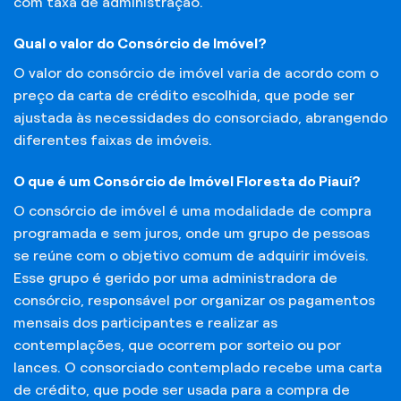
com taxa de administração.
Qual o valor do Consórcio de Imóvel?
O valor do consórcio de imóvel varia de acordo com o
preço da carta de crédito escolhida, que pode ser
ajustada às necessidades do consorciado, abrangendo
diferentes faixas de imóveis.
O que é um Consórcio de Imóvel Floresta do Piauí?
O consórcio de imóvel é uma modalidade de compra
programada e sem juros, onde um grupo de pessoas
se reúne com o objetivo comum de adquirir imóveis.
Esse grupo é gerido por uma administradora de
consórcio, responsável por organizar os pagamentos
mensais dos participantes e realizar as
contemplações, que ocorrem por sorteio ou por
lances. O consorciado contemplado recebe uma carta
de crédito, que pode ser usada para a compra de