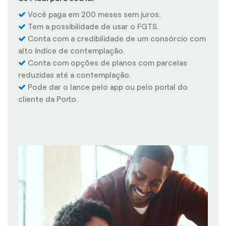
Você paga em 200 meses sem juros.
Tem a possibilidade de usar o FGTS.
Conta com a credibilidade de um consórcio com
alto índice de contemplação.
Conta com opções de planos com parcelas
reduzidas até a contemplação.
Pode dar o lance pelo app ou pelo portal do
cliente da Porto.