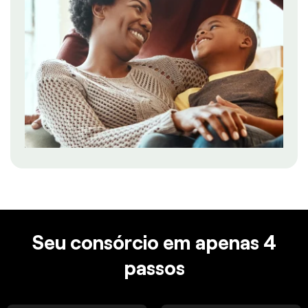
Seu consórcio em apenas 4
passos