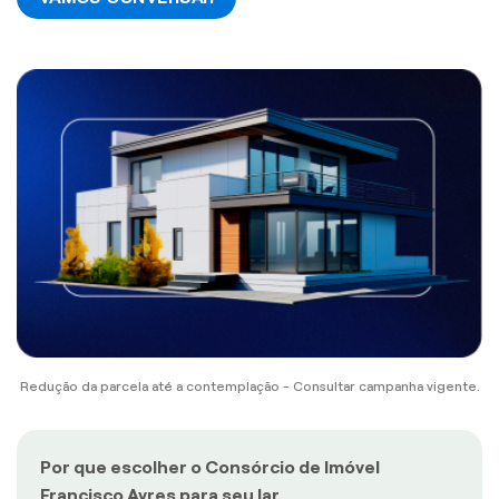
Redução da parcela até a contemplação - Consultar campanha vigente.
Por que escolher o Consórcio de Imóvel
Francisco Ayres para seu lar