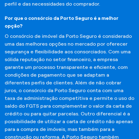
perfil e das necessidades do comprador.
Por que o consórcio da Porto Seguro é a melhor
opção?
O consórcio de imóvel da Porto Seguro é considerado
uma das melhores opções no mercado por oferecer
segurança e flexibilidade aos consorciados. Com uma
sólida reputação no setor financeiro, a empresa
garante um processo transparente e eficiente, com
condições de pagamento que se adaptam a
diferentes perfis de clientes. Além de não cobrar
juros, o consórcio da Porto Seguro conta com uma
taxa de administração competitiva e permite o uso do
saldo do FGTS para complementar o valor da carta de
crédito ou para quitar parcelas. Outro diferencial é a
possibilidade de utilizar a carta de crédito não apenas
para a compra de imóveis, mas também para a
construção ou reforma. A Porto Seguro também