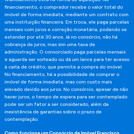
financiamento, o comprador recebe o valor total do
imóvel de forma imediata, mediante um contrato com
uma instituição financeira. Em troca, ele paga parcelas
mensais com juros e correção monetária, podendo se
estender por até 30 anos. Já no consórcio, não há
cobrança de juros, mas sim uma taxa de
administração. O consorciado paga parcelas mensais
e aguarda ser sorteado ou dá um lance para ter acesso
à carta de crédito, que permite a compra do imóvel.
No financiamento, há a possibilidade de comprar o
imóvel de forma imediata, mas com custo mais
elevado devido aos juros. No consórcio, apesar de não
haver juros, o tempo de espera para ser contemplado
pode ser um fator a ser considerado, além da
inexistência de garantias sobre o prazo de
contemplação.
Como funciona um Consórcio de Imóvel Francisco