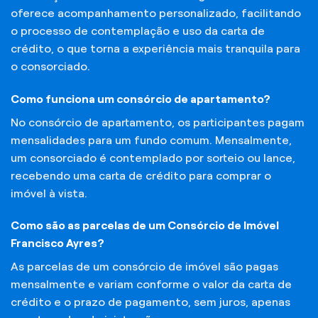
oferece acompanhamento personalizado, facilitando
o processo de contemplação e uso da carta de
crédito, o que torna a experiência mais tranquila para
o consorciado.
Como funciona um consórcio de apartamento?
No consórcio de apartamento, os participantes pagam
mensalidades para um fundo comum. Mensalmente,
um consorciado é contemplado por sorteio ou lance,
recebendo uma carta de crédito para comprar o
imóvel à vista.
Como são as parcelas de um Consórcio de Imóvel
Francisco Ayres?
As parcelas de um consórcio de imóvel são pagas
mensalmente e variam conforme o valor da carta de
crédito e o prazo de pagamento, sem juros, apenas