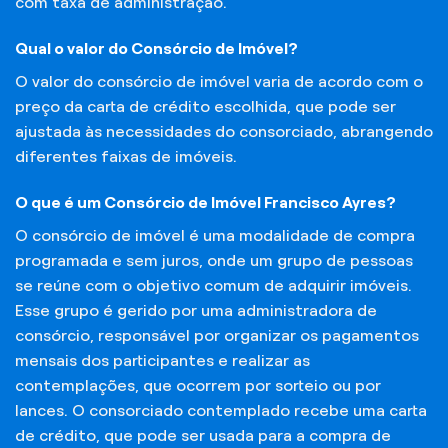
com taxa de administração.
Qual o valor do Consórcio de Imóvel?
O valor do consórcio de imóvel varia de acordo com o
preço da carta de crédito escolhida, que pode ser
ajustada às necessidades do consorciado, abrangendo
diferentes faixas de imóveis.
O que é um Consórcio de Imóvel Francisco Ayres?
O consórcio de imóvel é uma modalidade de compra
programada e sem juros, onde um grupo de pessoas
se reúne com o objetivo comum de adquirir imóveis.
Esse grupo é gerido por uma administradora de
consórcio, responsável por organizar os pagamentos
mensais dos participantes e realizar as
contemplações, que ocorrem por sorteio ou por
lances. O consorciado contemplado recebe uma carta
de crédito, que pode ser usada para a compra de