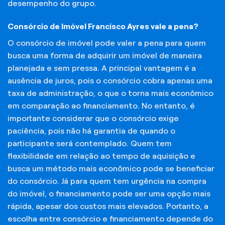
desempenho do grupo.
Consórcio de Imóvel Francisco Ayres vale a pena?
O consórcio de imóvel pode valer a pena para quem
busca uma forma de adquirir um imóvel de maneira
planejada e sem pressa. A principal vantagem é a
ausência de juros, pois o consórcio cobra apenas uma
taxa de administração, o que o torna mais econômico
em comparação ao financiamento. No entanto, é
importante considerar que o consórcio exige
paciência, pois não há garantia de quando o
participante será contemplado. Quem tem
flexibilidade em relação ao tempo de aquisição e
busca um método mais econômico pode se beneficiar
do consórcio. Já para quem tem urgência na compra
do imóvel, o financiamento pode ser uma opção mais
rápida, apesar dos custos mais elevados. Portanto, a
escolha entre consórcio e financiamento depende do