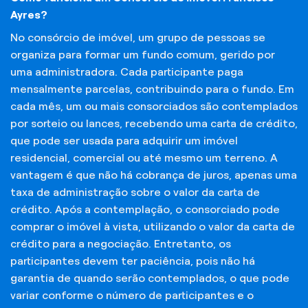
Ayres?
No consórcio de imóvel, um grupo de pessoas se
organiza para formar um fundo comum, gerido por
uma administradora. Cada participante paga
mensalmente parcelas, contribuindo para o fundo. Em
cada mês, um ou mais consorciados são contemplados
por sorteio ou lances, recebendo uma carta de crédito,
que pode ser usada para adquirir um imóvel
residencial, comercial ou até mesmo um terreno. A
vantagem é que não há cobrança de juros, apenas uma
taxa de administração sobre o valor da carta de
crédito. Após a contemplação, o consorciado pode
comprar o imóvel à vista, utilizando o valor da carta de
crédito para a negociação. Entretanto, os
participantes devem ter paciência, pois não há
garantia de quando serão contemplados, o que pode
variar conforme o número de participantes e o