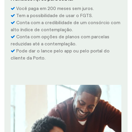
Você paga em 200 meses sem juros.
Tem a possibilidade de usar o FGTS.
Conta com a credibilidade de um consórcio com
alto índice de contemplação.
Conta com opções de planos com parcelas
reduzidas até a contemplação.
Pode dar o lance pelo app ou pelo portal do
cliente da Porto.