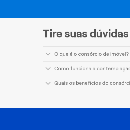
Tire suas dúvidas
O que é o consórcio de imóvel?
Como funciona a contemplaçã
Quais os benefícios do consórc