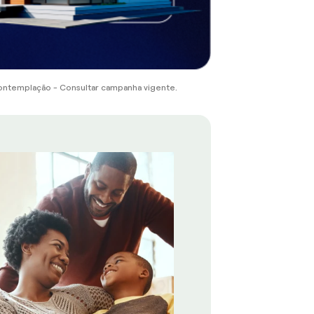
ontemplação - Consultar campanha vigente.