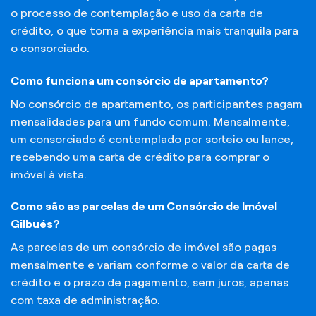
o processo de contemplação e uso da carta de
crédito, o que torna a experiência mais tranquila para
o consorciado.
Como funciona um consórcio de apartamento?
No consórcio de apartamento, os participantes pagam
mensalidades para um fundo comum. Mensalmente,
um consorciado é contemplado por sorteio ou lance,
recebendo uma carta de crédito para comprar o
imóvel à vista.
Como são as parcelas de um Consórcio de Imóvel
Gilbués?
As parcelas de um consórcio de imóvel são pagas
mensalmente e variam conforme o valor da carta de
crédito e o prazo de pagamento, sem juros, apenas
com taxa de administração.