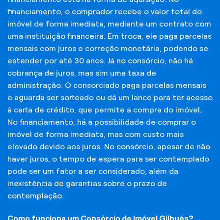
financiamento, o comprador recebe o valor total do
imóvel de forma imediata, mediante um contrato com
uma instituição financeira. Em troca, ele paga parcelas
mensais com juros e correção monetária, podendo se
estender por até 30 anos. Já no consórcio, não há
cobrança de juros, mas sim uma taxa de
administração. O consorciado paga parcelas mensais
e aguarda ser sorteado ou dá um lance para ter acesso
à carta de crédito, que permite a compra do imóvel.
No financiamento, há a possibilidade de comprar o
imóvel de forma imediata, mas com custo mais
elevado devido aos juros. No consórcio, apesar de não
haver juros, o tempo de espera para ser contemplado
pode ser um fator a ser considerado, além da
inexistência de garantias sobre o prazo de
contemplação.
Como funciona um Consórcio de Imóvel Gilbués?