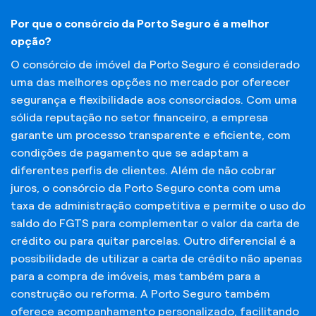
Por que o consórcio da Porto Seguro é a melhor
opção?
O consórcio de imóvel da Porto Seguro é considerado
uma das melhores opções no mercado por oferecer
segurança e flexibilidade aos consorciados. Com uma
sólida reputação no setor financeiro, a empresa
garante um processo transparente e eficiente, com
condições de pagamento que se adaptam a
diferentes perfis de clientes. Além de não cobrar
juros, o consórcio da Porto Seguro conta com uma
taxa de administração competitiva e permite o uso do
saldo do FGTS para complementar o valor da carta de
crédito ou para quitar parcelas. Outro diferencial é a
possibilidade de utilizar a carta de crédito não apenas
para a compra de imóveis, mas também para a
construção ou reforma. A Porto Seguro também
oferece acompanhamento personalizado, facilitando