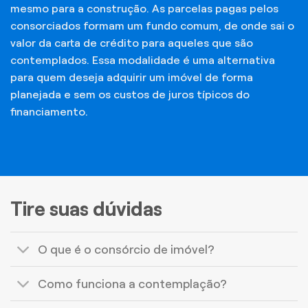
mesmo para a construção. As parcelas pagas pelos
consorciados formam um fundo comum, de onde sai o
valor da carta de crédito para aqueles que são
contemplados. Essa modalidade é uma alternativa
para quem deseja adquirir um imóvel de forma
planejada e sem os custos de juros típicos do
financiamento.
Tire suas dúvidas
O que é o consórcio de imóvel?
Como funciona a contemplação?