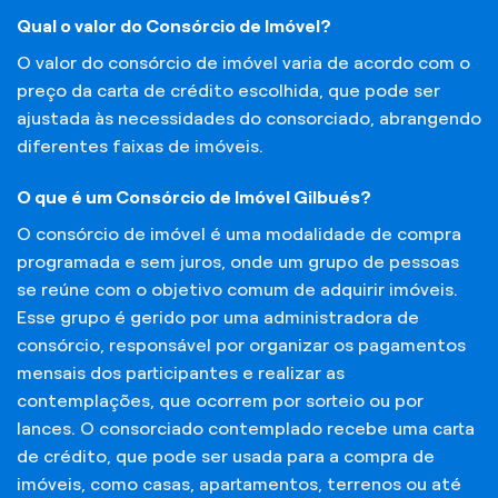
Qual o valor do Consórcio de Imóvel?
O valor do consórcio de imóvel varia de acordo com o
preço da carta de crédito escolhida, que pode ser
ajustada às necessidades do consorciado, abrangendo
diferentes faixas de imóveis.
O que é um Consórcio de Imóvel Gilbués?
O consórcio de imóvel é uma modalidade de compra
programada e sem juros, onde um grupo de pessoas
se reúne com o objetivo comum de adquirir imóveis.
Esse grupo é gerido por uma administradora de
consórcio, responsável por organizar os pagamentos
mensais dos participantes e realizar as
contemplações, que ocorrem por sorteio ou por
lances. O consorciado contemplado recebe uma carta
de crédito, que pode ser usada para a compra de
imóveis, como casas, apartamentos, terrenos ou até