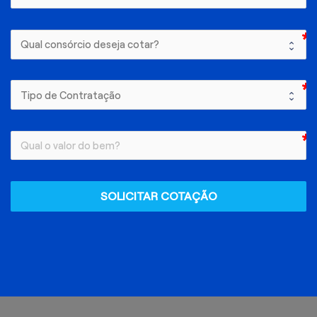
SOLICITAR COTAÇÃO