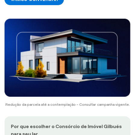
Redução da parcela até a contemplação - Consultar campanha vigente.
Por que escolher o Consórcio de Imóvel Gilbués
para seu lar