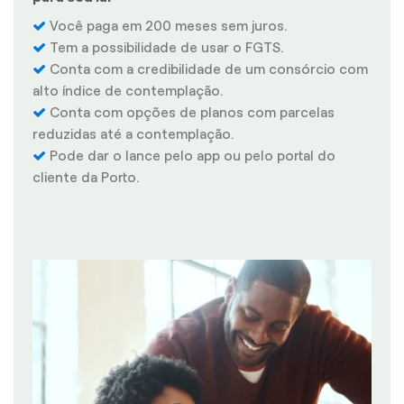
Você paga em 200 meses sem juros.
Tem a possibilidade de usar o FGTS.
Conta com a credibilidade de um consórcio com
alto índice de contemplação.
Conta com opções de planos com parcelas
reduzidas até a contemplação.
Pode dar o lance pelo app ou pelo portal do
cliente da Porto.