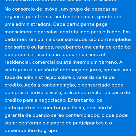
No consórcio de imóvel, um grupo de pessoas se
organiza para formar um fundo comum, gerido por
uma administradora. Cada participante paga
mensalmente parcelas, contribuindo para o fundo. Em
cada mês, um ou mais consorciados são contemplados
por sorteio ou lances, recebendo uma carta de crédito,
que pode ser usada para adquirir um imóvel
residencial, comercial ou até mesmo um terreno. A
vantagem é que não há cobrança de juros, apenas uma
taxa de administração sobre o valor da carta de
crédito. Após a contemplação, o consorciado pode
comprar o imóvel à vista, utilizando o valor da carta de
crédito para a negociação. Entretanto, os
participantes devem ter paciência, pois não há
garantia de quando serão contemplados, o que pode
variar conforme o número de participantes e o
desempenho do grupo.