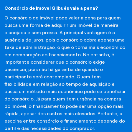
Consórcio de Imóvel Gilbués vale a pena?
O consórcio de imóvel pode valer a pena para quem
busca uma forma de adquirir um imóvel de maneira
planejada e sem pressa. A principal vantagem é a
ausência de juros, pois o consórcio cobra apenas uma
taxa de administração, o que o torna mais econômico
em comparação ao financiamento. No entanto, é
importante considerar que o consórcio exige
paciência, pois não há garantia de quando o
participante será contemplado. Quem tem
flexibilidade em relação ao tempo de aquisição e
busca um método mais econômico pode se beneficiar
do consórcio. Já para quem tem urgência na compra
do imóvel, o financiamento pode ser uma opção mais
rápida, apesar dos custos mais elevados. Portanto, a
escolha entre consórcio e financiamento depende do
perfil e das necessidades do comprador.