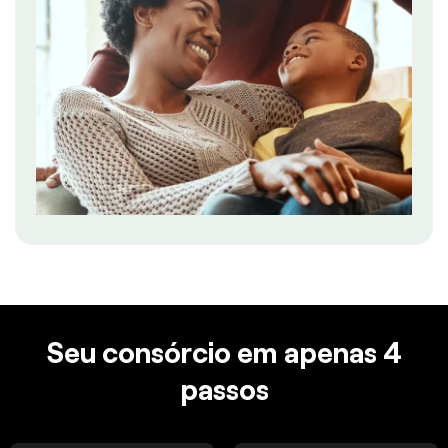
Seu consórcio em apenas 4
passos