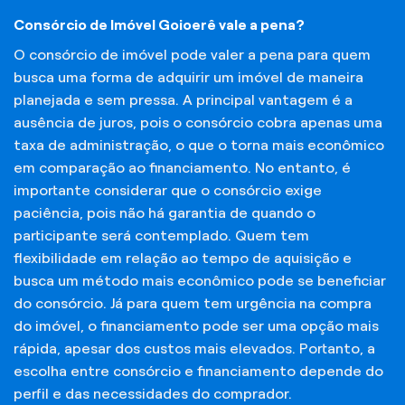
Consórcio de Imóvel Goioerê vale a pena?
O consórcio de imóvel pode valer a pena para quem
busca uma forma de adquirir um imóvel de maneira
planejada e sem pressa. A principal vantagem é a
ausência de juros, pois o consórcio cobra apenas uma
taxa de administração, o que o torna mais econômico
em comparação ao financiamento. No entanto, é
importante considerar que o consórcio exige
paciência, pois não há garantia de quando o
participante será contemplado. Quem tem
flexibilidade em relação ao tempo de aquisição e
busca um método mais econômico pode se beneficiar
do consórcio. Já para quem tem urgência na compra
do imóvel, o financiamento pode ser uma opção mais
rápida, apesar dos custos mais elevados. Portanto, a
escolha entre consórcio e financiamento depende do
perfil e das necessidades do comprador.