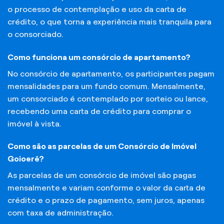
o processo de contemplação e uso da carta de
crédito, o que torna a experiência mais tranquila para
o consorciado.
Como funciona um consórcio de apartamento?
No consórcio de apartamento, os participantes pagam
mensalidades para um fundo comum. Mensalmente,
um consorciado é contemplado por sorteio ou lance,
recebendo uma carta de crédito para comprar o
imóvel à vista.
Como são as parcelas de um Consórcio de Imóvel
Goioerê?
As parcelas de um consórcio de imóvel são pagas
mensalmente e variam conforme o valor da carta de
crédito e o prazo de pagamento, sem juros, apenas
com taxa de administração.