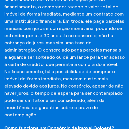
financiamento, o comprador recebe o valor total do
imóvel de forma imediata, mediante um contrato com
uma instituição financeira. Em troca, ele paga parcelas
mensais com juros e correção monetária, podendo se
estender por até 30 anos. Já no consórcio, não há
cobrança de juros, mas sim uma taxa de
administração. O consorciado paga parcelas mensais
e aguarda ser sorteado ou dá um lance para ter acesso
à carta de crédito, que permite a compra do imóvel.
No financiamento, há a possibilidade de comprar o
imóvel de forma imediata, mas com custo mais
elevado devido aos juros. No consórcio, apesar de não
haver juros, o tempo de espera para ser contemplado
pode ser um fator a ser considerado, além da
inexistência de garantias sobre o prazo de
contemplação.
Como funciona um Consórcio de Imóvel Goioerê?