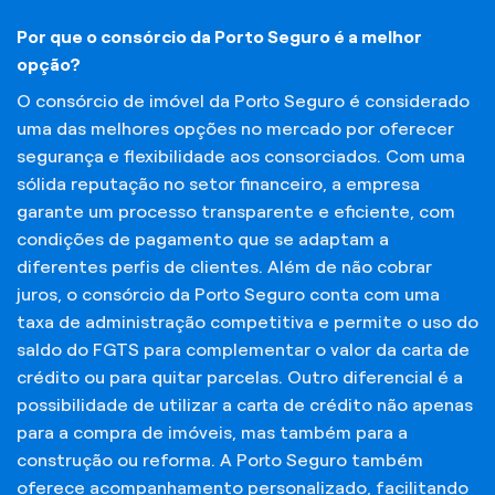
Por que o consórcio da Porto Seguro é a melhor
opção?
O consórcio de imóvel da Porto Seguro é considerado
uma das melhores opções no mercado por oferecer
segurança e flexibilidade aos consorciados. Com uma
sólida reputação no setor financeiro, a empresa
garante um processo transparente e eficiente, com
condições de pagamento que se adaptam a
diferentes perfis de clientes. Além de não cobrar
juros, o consórcio da Porto Seguro conta com uma
taxa de administração competitiva e permite o uso do
saldo do FGTS para complementar o valor da carta de
crédito ou para quitar parcelas. Outro diferencial é a
possibilidade de utilizar a carta de crédito não apenas
para a compra de imóveis, mas também para a
construção ou reforma. A Porto Seguro também
oferece acompanhamento personalizado, facilitando