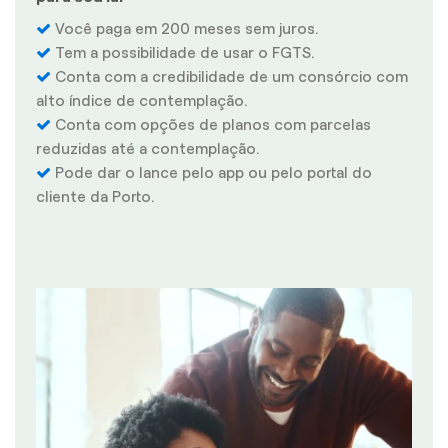
Você paga em 200 meses sem juros.
Tem a possibilidade de usar o FGTS.
Conta com a credibilidade de um consórcio com
alto índice de contemplação.
Conta com opções de planos com parcelas
reduzidas até a contemplação.
Pode dar o lance pelo app ou pelo portal do
cliente da Porto.