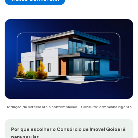
Redução da parcela até a contemplação - Consultar campanha vigente.
Por que escolher o Consórcio de Imóvel Goioerê
para seu lar