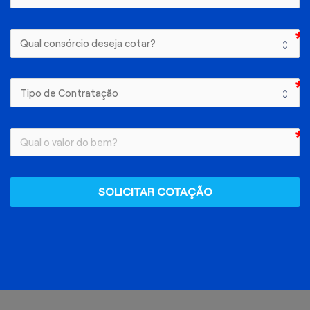
SOLICITAR COTAÇÃO