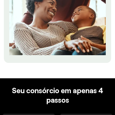
Seu consórcio em apenas 4
passos