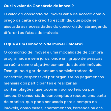
Qual o valor do Consórcio de Imóvel?
O valor do consórcio de imóvel varia de acordo com o
preço da carta de crédito escolhida, que pode ser
ajustada às necessidades do consorciado, abrangendo
diferentes faixas de imóveis.
O que é um Consórcio de Imóvel Goioerê?
O consórcio de imóvel é uma modalidade de compra
programada e sem juros, onde um grupo de pessoas
se reúne com o objetivo comum de adquirir imóveis.
Esse grupo é gerido por uma administradora de
consórcio, responsável por organizar os pagamentos
mensais dos participantes e realizar as
contemplações, que ocorrem por sorteio ou por
lances. O consorciado contemplado recebe uma carta
de crédito, que pode ser usada para a compra de
imóveis, como casas, apartamentos, terrenos ou até