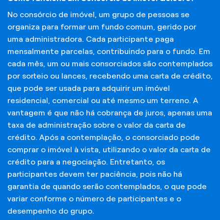
No consórcio de imóvel, um grupo de pessoas se
organiza para formar um fundo comum, gerido por
uma administradora. Cada participante paga
mensalmente parcelas, contribuindo para o fundo. Em
cada mês, um ou mais consorciados são contemplados
por sorteio ou lances, recebendo uma carta de crédito,
que pode ser usada para adquirir um imóvel
residencial, comercial ou até mesmo um terreno. A
vantagem é que não há cobrança de juros, apenas uma
taxa de administração sobre o valor da carta de
crédito. Após a contemplação, o consorciado pode
comprar o imóvel à vista, utilizando o valor da carta de
crédito para a negociação. Entretanto, os
participantes devem ter paciência, pois não há
garantia de quando serão contemplados, o que pode
variar conforme o número de participantes e o
desempenho do grupo.