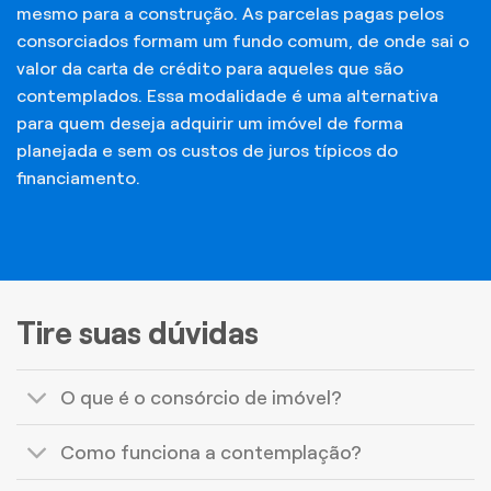
mesmo para a construção. As parcelas pagas pelos
consorciados formam um fundo comum, de onde sai o
valor da carta de crédito para aqueles que são
contemplados. Essa modalidade é uma alternativa
para quem deseja adquirir um imóvel de forma
planejada e sem os custos de juros típicos do
financiamento.
Tire suas dúvidas
O que é o consórcio de imóvel?
Como funciona a contemplação?