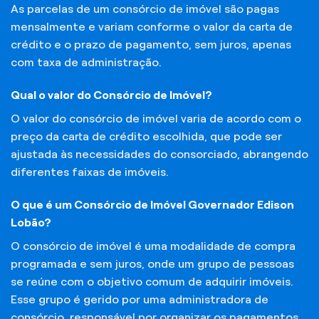
As parcelas de um consórcio de imóvel são pagas
mensalmente e variam conforme o valor da carta de
crédito e o prazo de pagamento, sem juros, apenas
com taxa de administração.
Qual o valor do Consórcio de Imóvel?
O valor do consórcio de imóvel varia de acordo com o
preço da carta de crédito escolhida, que pode ser
ajustada às necessidades do consorciado, abrangendo
diferentes faixas de imóveis.
O que é um Consórcio de Imóvel Governador Edison
Lobão?
O consórcio de imóvel é uma modalidade de compra
programada e sem juros, onde um grupo de pessoas
se reúne com o objetivo comum de adquirir imóveis.
Esse grupo é gerido por uma administradora de
consórcio, responsável por organizar os pagamentos