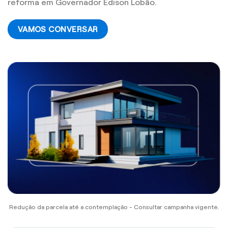
reforma em Governador Edison Lobão.
VAMOS CONVERSAR
Redução da parcela até a contemplação - Consultar campanha vigente.