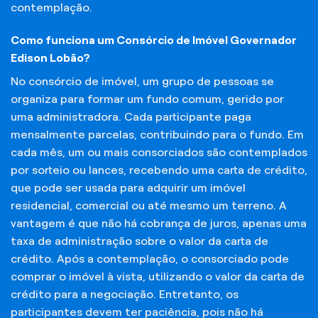
contemplação.
Como funciona um Consórcio de Imóvel Governador
Edison Lobão?
No consórcio de imóvel, um grupo de pessoas se
organiza para formar um fundo comum, gerido por
uma administradora. Cada participante paga
mensalmente parcelas, contribuindo para o fundo. Em
cada mês, um ou mais consorciados são contemplados
por sorteio ou lances, recebendo uma carta de crédito,
que pode ser usada para adquirir um imóvel
residencial, comercial ou até mesmo um terreno. A
vantagem é que não há cobrança de juros, apenas uma
taxa de administração sobre o valor da carta de
crédito. Após a contemplação, o consorciado pode
comprar o imóvel à vista, utilizando o valor da carta de
crédito para a negociação. Entretanto, os
participantes devem ter paciência, pois não há