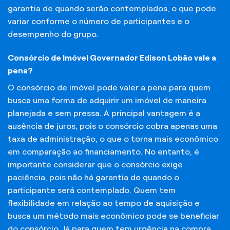
garantia de quando serão contemplados, o que pode
variar conforme o número de participantes e o
desempenho do grupo.
Consórcio de Imóvel Governador Edison Lobão vale a
pena?
O consórcio de imóvel pode valer a pena para quem
busca uma forma de adquirir um imóvel de maneira
planejada e sem pressa. A principal vantagem é a
ausência de juros, pois o consórcio cobra apenas uma
taxa de administração, o que o torna mais econômico
em comparação ao financiamento. No entanto, é
importante considerar que o consórcio exige
paciência, pois não há garantia de quando o
participante será contemplado. Quem tem
flexibilidade em relação ao tempo de aquisição e
busca um método mais econômico pode se beneficiar
do consórcio. Já para quem tem urgência na compra