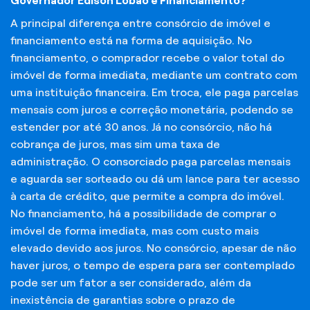
Governador Edison Lobão e Financiamento?
A principal diferença entre consórcio de imóvel e
financiamento está na forma de aquisição. No
financiamento, o comprador recebe o valor total do
imóvel de forma imediata, mediante um contrato com
uma instituição financeira. Em troca, ele paga parcelas
mensais com juros e correção monetária, podendo se
estender por até 30 anos. Já no consórcio, não há
cobrança de juros, mas sim uma taxa de
administração. O consorciado paga parcelas mensais
e aguarda ser sorteado ou dá um lance para ter acesso
à carta de crédito, que permite a compra do imóvel.
No financiamento, há a possibilidade de comprar o
imóvel de forma imediata, mas com custo mais
elevado devido aos juros. No consórcio, apesar de não
haver juros, o tempo de espera para ser contemplado
pode ser um fator a ser considerado, além da
inexistência de garantias sobre o prazo de