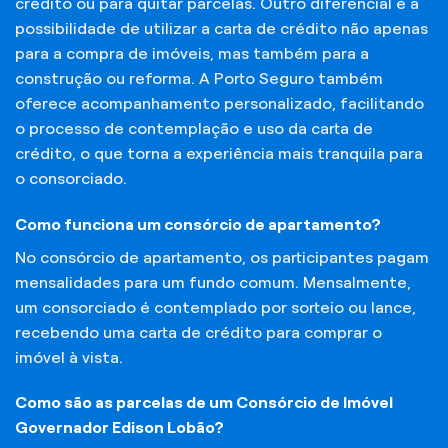
crédito ou para quitar parcelas. Outro diferencial é a
possibilidade de utilizar a carta de crédito não apenas
para a compra de imóveis, mas também para a
construção ou reforma. A Porto Seguro também
oferece acompanhamento personalizado, facilitando
o processo de contemplação e uso da carta de
crédito, o que torna a experiência mais tranquila para
o consorciado.
Como funciona um consórcio de apartamento?
No consórcio de apartamento, os participantes pagam
mensalidades para um fundo comum. Mensalmente,
um consorciado é contemplado por sorteio ou lance,
recebendo uma carta de crédito para comprar o
imóvel à vista.
Como são as parcelas de um Consórcio de Imóvel
Governador Edison Lobão?