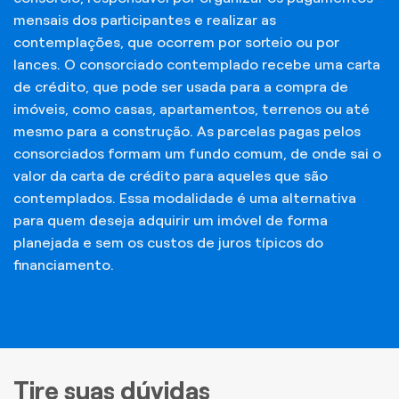
mensais dos participantes e realizar as
contemplações, que ocorrem por sorteio ou por
lances. O consorciado contemplado recebe uma carta
de crédito, que pode ser usada para a compra de
imóveis, como casas, apartamentos, terrenos ou até
mesmo para a construção. As parcelas pagas pelos
consorciados formam um fundo comum, de onde sai o
valor da carta de crédito para aqueles que são
contemplados. Essa modalidade é uma alternativa
para quem deseja adquirir um imóvel de forma
planejada e sem os custos de juros típicos do
financiamento.
Tire suas dúvidas