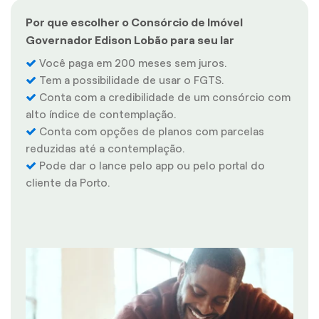
Por que escolher o Consórcio de Imóvel
Governador Edison Lobão para seu lar
Você paga em 200 meses sem juros.
Tem a possibilidade de usar o FGTS.
Conta com a credibilidade de um consórcio com
alto índice de contemplação.
Conta com opções de planos com parcelas
reduzidas até a contemplação.
Pode dar o lance pelo app ou pelo portal do
cliente da Porto.