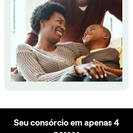
Seu consórcio em apenas 4