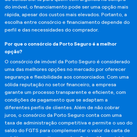
do imóvel, o financiamento pode ser uma opção mais
rápida, apesar dos custos mais elevados. Portanto, a
escolha entre consórcio e financiamento depende do
perfil e das necessidades do comprador.
Por que o consórcio da Porto Seguro é a melhor
opção?
O consórcio de imóvel da Porto Seguro é considerado
uma das melhores opções no mercado por oferecer
segurança e flexibilidade aos consorciados. Com uma
sólida reputação no setor financeiro, a empresa
garante um processo transparente e eficiente, com
condições de pagamento que se adaptam a
diferentes perfis de clientes. Além de não cobrar
juros, o consórcio da Porto Seguro conta com uma
taxa de administração competitiva e permite o uso do
saldo do FGTS para complementar o valor da carta de