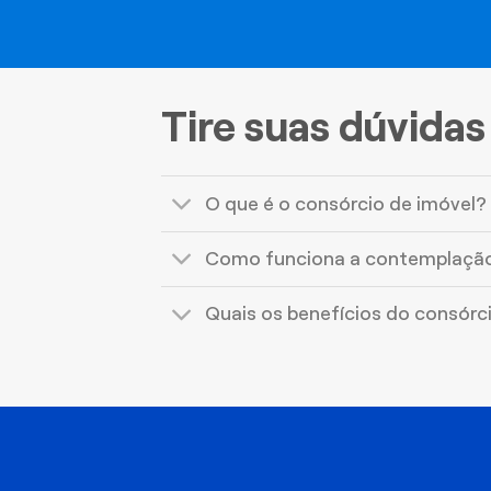
Tire suas dúvidas
O que é o consórcio de imóvel?
Como funciona a contemplaçã
Quais os benefícios do consórc