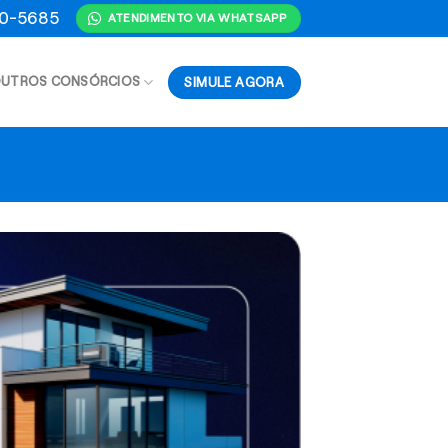
70-5685
ATENDIMENTO VIA WHATSAPP
SIMULE AGORA
UTROS CONSÓRCIOS