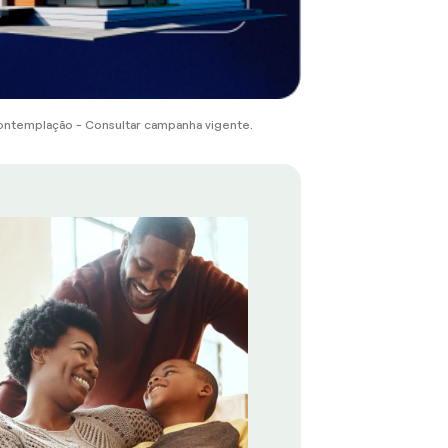
ontemplação - Consultar campanha vigente.