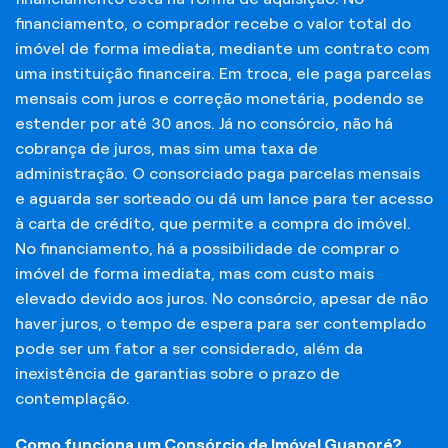
financiamento, o comprador recebe o valor total do
imóvel de forma imediata, mediante um contrato com
uma instituição financeira. Em troca, ele paga parcelas
mensais com juros e correção monetária, podendo se
estender por até 30 anos. Já no consórcio, não há
cobrança de juros, mas sim uma taxa de
administração. O consorciado paga parcelas mensais
e aguarda ser sorteado ou dá um lance para ter acesso
à carta de crédito, que permite a compra do imóvel.
No financiamento, há a possibilidade de comprar o
imóvel de forma imediata, mas com custo mais
elevado devido aos juros. No consórcio, apesar de não
haver juros, o tempo de espera para ser contemplado
pode ser um fator a ser considerado, além da
inexistência de garantias sobre o prazo de
contemplação.
Como funciona um Consórcio de Imóvel Guaporé?