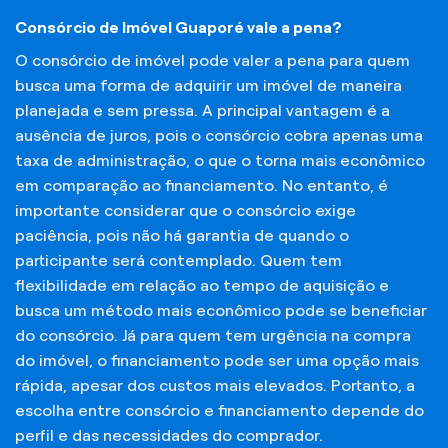
Consórcio de Imóvel Guaporé vale a pena?
O consórcio de imóvel pode valer a pena para quem
busca uma forma de adquirir um imóvel de maneira
planejada e sem pressa. A principal vantagem é a
ausência de juros, pois o consórcio cobra apenas uma
taxa de administração, o que o torna mais econômico
em comparação ao financiamento. No entanto, é
importante considerar que o consórcio exige
paciência, pois não há garantia de quando o
participante será contemplado. Quem tem
flexibilidade em relação ao tempo de aquisição e
busca um método mais econômico pode se beneficiar
do consórcio. Já para quem tem urgência na compra
do imóvel, o financiamento pode ser uma opção mais
rápida, apesar dos custos mais elevados. Portanto, a
escolha entre consórcio e financiamento depende do
perfil e das necessidades do comprador.