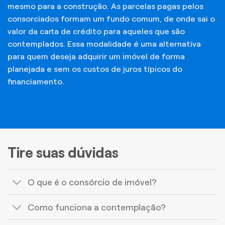
mesmo para a construção. As parcelas pagas pelos
consorciados formam um fundo comum, de onde sai o
valor da carta de crédito para aqueles que são
contemplados. Essa modalidade é uma alternativa
para quem deseja adquirir um imóvel de forma
planejada e sem os custos de juros típicos do
financiamento.
Tire suas dúvidas
O que é o consórcio de imóvel?
Como funciona a contemplação?