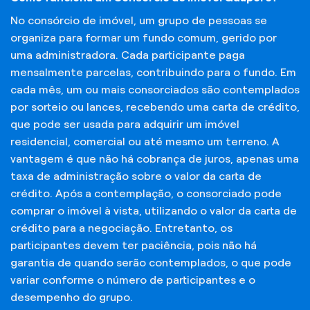
No consórcio de imóvel, um grupo de pessoas se
organiza para formar um fundo comum, gerido por
uma administradora. Cada participante paga
mensalmente parcelas, contribuindo para o fundo. Em
cada mês, um ou mais consorciados são contemplados
por sorteio ou lances, recebendo uma carta de crédito,
que pode ser usada para adquirir um imóvel
residencial, comercial ou até mesmo um terreno. A
vantagem é que não há cobrança de juros, apenas uma
taxa de administração sobre o valor da carta de
crédito. Após a contemplação, o consorciado pode
comprar o imóvel à vista, utilizando o valor da carta de
crédito para a negociação. Entretanto, os
participantes devem ter paciência, pois não há
garantia de quando serão contemplados, o que pode
variar conforme o número de participantes e o
desempenho do grupo.