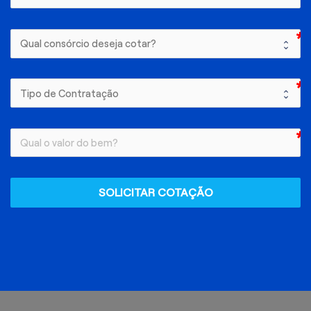
SOLICITAR COTAÇÃO