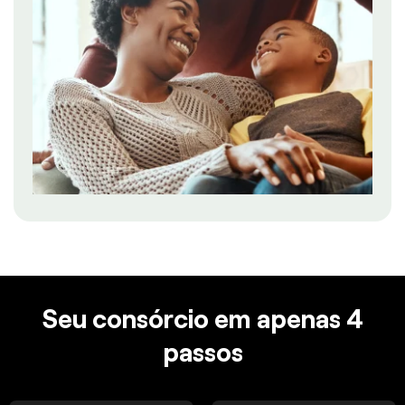
Seu consórcio em apenas 4
passos