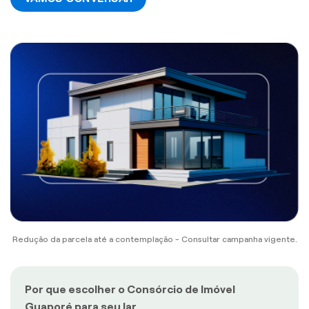
Redução da parcela até a contemplação - Consultar campanha vigente.
Por que escolher o Consórcio de Imóvel
Guaporé para seu lar