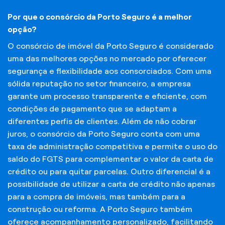
Por que o consórcio da Porto Seguro é a melhor
opção?
O consórcio de imóvel da Porto Seguro é considerado
uma das melhores opções no mercado por oferecer
segurança e flexibilidade aos consorciados. Com uma
sólida reputação no setor financeiro, a empresa
garante um processo transparente e eficiente, com
condições de pagamento que se adaptam a
diferentes perfis de clientes. Além de não cobrar
juros, o consórcio da Porto Seguro conta com uma
taxa de administração competitiva e permite o uso do
saldo do FGTS para complementar o valor da carta de
crédito ou para quitar parcelas. Outro diferencial é a
possibilidade de utilizar a carta de crédito não apenas
para a compra de imóveis, mas também para a
construção ou reforma. A Porto Seguro também
oferece acompanhamento personalizado, facilitando