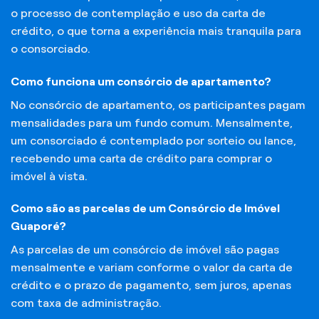
o processo de contemplação e uso da carta de
crédito, o que torna a experiência mais tranquila para
o consorciado.
Como funciona um consórcio de apartamento?
No consórcio de apartamento, os participantes pagam
mensalidades para um fundo comum. Mensalmente,
um consorciado é contemplado por sorteio ou lance,
recebendo uma carta de crédito para comprar o
imóvel à vista.
Como são as parcelas de um Consórcio de Imóvel
Guaporé?
As parcelas de um consórcio de imóvel são pagas
mensalmente e variam conforme o valor da carta de
crédito e o prazo de pagamento, sem juros, apenas
com taxa de administração.