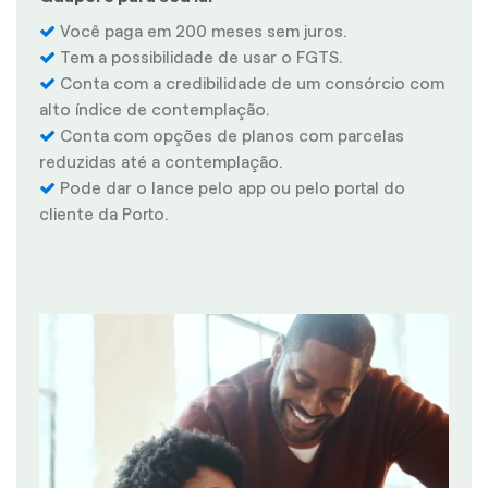
Você paga em 200 meses sem juros.
Tem a possibilidade de usar o FGTS.
Conta com a credibilidade de um consórcio com
alto índice de contemplação.
Conta com opções de planos com parcelas
reduzidas até a contemplação.
Pode dar o lance pelo app ou pelo portal do
cliente da Porto.