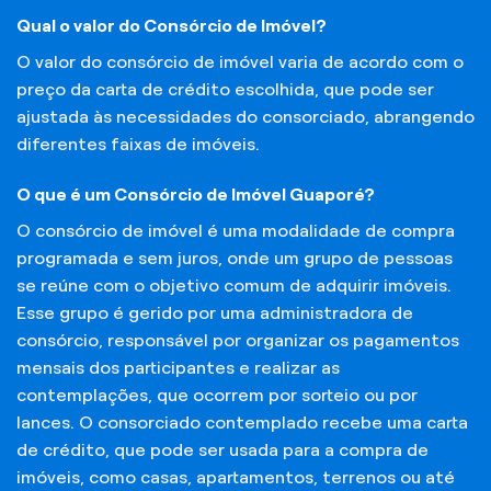
Qual o valor do Consórcio de Imóvel?
O valor do consórcio de imóvel varia de acordo com o
preço da carta de crédito escolhida, que pode ser
ajustada às necessidades do consorciado, abrangendo
diferentes faixas de imóveis.
O que é um Consórcio de Imóvel Guaporé?
O consórcio de imóvel é uma modalidade de compra
programada e sem juros, onde um grupo de pessoas
se reúne com o objetivo comum de adquirir imóveis.
Esse grupo é gerido por uma administradora de
consórcio, responsável por organizar os pagamentos
mensais dos participantes e realizar as
contemplações, que ocorrem por sorteio ou por
lances. O consorciado contemplado recebe uma carta
de crédito, que pode ser usada para a compra de
imóveis, como casas, apartamentos, terrenos ou até