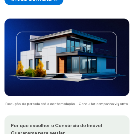
Redução da parcela até a contemplação - Consultar campanha vigente.
Por que escolher o Consórcio de Imóvel
Guararema para seu lar