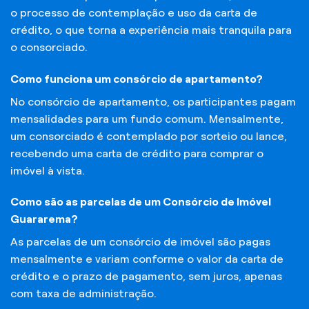
o processo de contemplação e uso da carta de
crédito, o que torna a experiência mais tranquila para
o consorciado.
Como funciona um consórcio de apartamento?
No consórcio de apartamento, os participantes pagam
mensalidades para um fundo comum. Mensalmente,
um consorciado é contemplado por sorteio ou lance,
recebendo uma carta de crédito para comprar o
imóvel à vista.
Como são as parcelas de um Consórcio de Imóvel
Guararema?
As parcelas de um consórcio de imóvel são pagas
mensalmente e variam conforme o valor da carta de
crédito e o prazo de pagamento, sem juros, apenas
com taxa de administração.