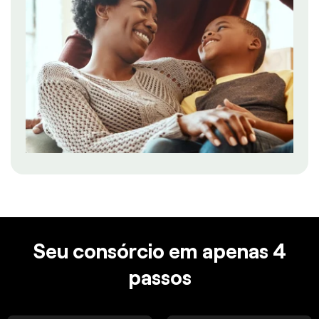
Seu consórcio em apenas 4
passos