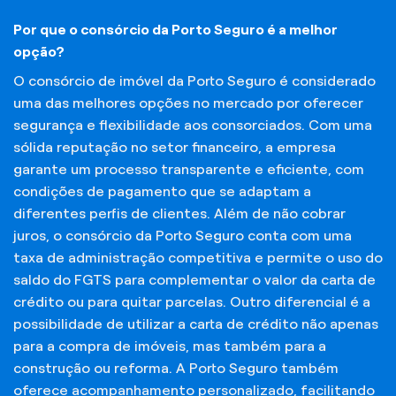
Por que o consórcio da Porto Seguro é a melhor
opção?
O consórcio de imóvel da Porto Seguro é considerado
uma das melhores opções no mercado por oferecer
segurança e flexibilidade aos consorciados. Com uma
sólida reputação no setor financeiro, a empresa
garante um processo transparente e eficiente, com
condições de pagamento que se adaptam a
diferentes perfis de clientes. Além de não cobrar
juros, o consórcio da Porto Seguro conta com uma
taxa de administração competitiva e permite o uso do
saldo do FGTS para complementar o valor da carta de
crédito ou para quitar parcelas. Outro diferencial é a
possibilidade de utilizar a carta de crédito não apenas
para a compra de imóveis, mas também para a
construção ou reforma. A Porto Seguro também
oferece acompanhamento personalizado, facilitando