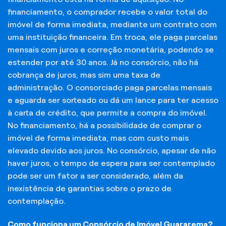
financiamento, o comprador recebe o valor total do
imóvel de forma imediata, mediante um contrato com
uma instituição financeira. Em troca, ele paga parcelas
mensais com juros e correção monetária, podendo se
estender por até 30 anos. Já no consórcio, não há
cobrança de juros, mas sim uma taxa de
administração. O consorciado paga parcelas mensais
e aguarda ser sorteado ou dá um lance para ter acesso
à carta de crédito, que permite a compra do imóvel.
No financiamento, há a possibilidade de comprar o
imóvel de forma imediata, mas com custo mais
elevado devido aos juros. No consórcio, apesar de não
haver juros, o tempo de espera para ser contemplado
pode ser um fator a ser considerado, além da
inexistência de garantias sobre o prazo de
contemplação.
Como funciona um Consórcio de Imóvel Guararema?