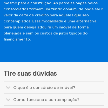
mesmo para a construção. As parcelas pagas pelos
consorciados formam um fundo comum, de onde sai o
valor da carta de crédito para aqueles que são
contemplados. Essa modalidade é uma alternativa
para quem deseja adquirir um imóvel de forma
planejada e sem os custos de juros típicos do
financiamento.
Tire suas dúvidas
O que é o consórcio de imóvel?
Como funciona a contemplação?