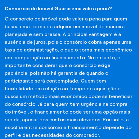
Consórcio de Imóvel Guararema vale a pena?
O consórcio de imóvel pode valer a pena para quem
busca uma forma de adquirir um imóvel de maneira
planejada e sem pressa. A principal vantagem é a
ausência de juros, pois o consórcio cobra apenas uma
taxa de administração, o que o torna mais econômico
em comparação ao financiamento. No entanto, é
importante considerar que o consórcio exige
paciência, pois não há garantia de quando o
participante será contemplado. Quem tem
flexibilidade em relação ao tempo de aquisição e
busca um método mais econômico pode se beneficiar
do consórcio. Já para quem tem urgência na compra
do imóvel, o financiamento pode ser uma opção mais
rápida, apesar dos custos mais elevados. Portanto, a
escolha entre consórcio e financiamento depende do
perfil e das necessidades do comprador.