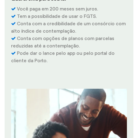
Você paga em 200 meses sem juros.
Tem a possibilidade de usar o FGTS.
Conta com a credibilidade de um consórcio com
alto índice de contemplação.
Conta com opções de planos com parcelas
reduzidas até a contemplação.
Pode dar o lance pelo app ou pelo portal do
cliente da Porto.