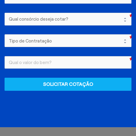
SOLICITAR COTAÇÃO