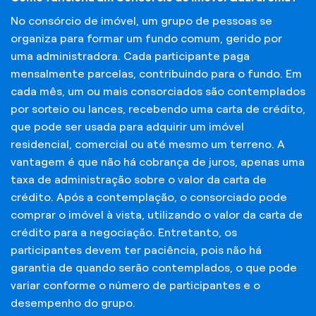
No consórcio de imóvel, um grupo de pessoas se
organiza para formar um fundo comum, gerido por
uma administradora. Cada participante paga
mensalmente parcelas, contribuindo para o fundo. Em
cada mês, um ou mais consorciados são contemplados
por sorteio ou lances, recebendo uma carta de crédito,
que pode ser usada para adquirir um imóvel
residencial, comercial ou até mesmo um terreno. A
vantagem é que não há cobrança de juros, apenas uma
taxa de administração sobre o valor da carta de
crédito. Após a contemplação, o consorciado pode
comprar o imóvel à vista, utilizando o valor da carta de
crédito para a negociação. Entretanto, os
participantes devem ter paciência, pois não há
garantia de quando serão contemplados, o que pode
variar conforme o número de participantes e o
desempenho do grupo.