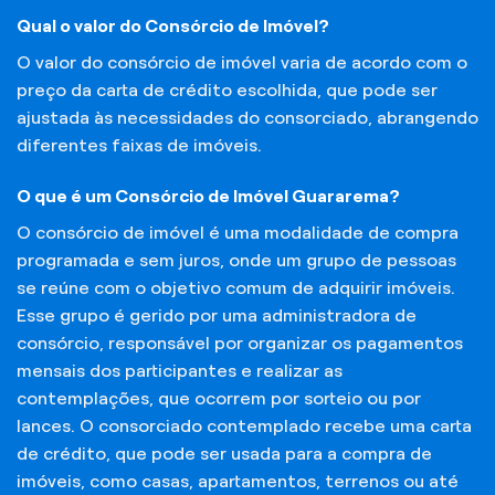
Qual o valor do Consórcio de Imóvel?
O valor do consórcio de imóvel varia de acordo com o
preço da carta de crédito escolhida, que pode ser
ajustada às necessidades do consorciado, abrangendo
diferentes faixas de imóveis.
O que é um Consórcio de Imóvel Guararema?
O consórcio de imóvel é uma modalidade de compra
programada e sem juros, onde um grupo de pessoas
se reúne com o objetivo comum de adquirir imóveis.
Esse grupo é gerido por uma administradora de
consórcio, responsável por organizar os pagamentos
mensais dos participantes e realizar as
contemplações, que ocorrem por sorteio ou por
lances. O consorciado contemplado recebe uma carta
de crédito, que pode ser usada para a compra de
imóveis, como casas, apartamentos, terrenos ou até