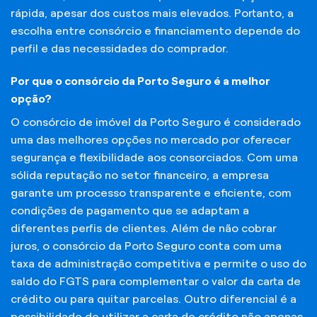
rápida, apesar dos custos mais elevados. Portanto, a
escolha entre consórcio e financiamento depende do
perfil e das necessidades do comprador.
Por que o consórcio da Porto Seguro é a melhor
opção?
O consórcio de imóvel da Porto Seguro é considerado
uma das melhores opções no mercado por oferecer
segurança e flexibilidade aos consorciados. Com uma
sólida reputação no setor financeiro, a empresa
garante um processo transparente e eficiente, com
condições de pagamento que se adaptam a
diferentes perfis de clientes. Além de não cobrar
juros, o consórcio da Porto Seguro conta com uma
taxa de administração competitiva e permite o uso do
saldo do FGTS para complementar o valor da carta de
crédito ou para quitar parcelas. Outro diferencial é a
possibilidade de utilizar a carta de crédito não apenas