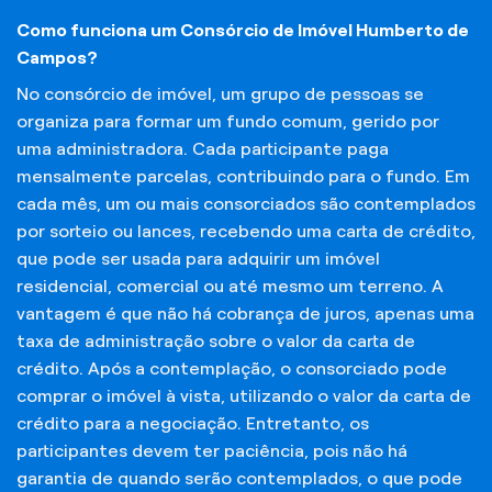
Como funciona um Consórcio de Imóvel Humberto de
Campos?
No consórcio de imóvel, um grupo de pessoas se
organiza para formar um fundo comum, gerido por
uma administradora. Cada participante paga
mensalmente parcelas, contribuindo para o fundo. Em
cada mês, um ou mais consorciados são contemplados
por sorteio ou lances, recebendo uma carta de crédito,
que pode ser usada para adquirir um imóvel
residencial, comercial ou até mesmo um terreno. A
vantagem é que não há cobrança de juros, apenas uma
taxa de administração sobre o valor da carta de
crédito. Após a contemplação, o consorciado pode
comprar o imóvel à vista, utilizando o valor da carta de
crédito para a negociação. Entretanto, os
participantes devem ter paciência, pois não há
garantia de quando serão contemplados, o que pode