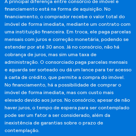
A principal diferença entre consórcio de imóvel e
financiamento está na forma de aquisição. No
financiamento, o comprador recebe o valor total do
imóvel de forma imediata, mediante um contrato com
uma instituição financeira. Em troca, ele paga parcelas
mensais com juros e correção monetária, podendo se
estender por até 30 anos. Já no consórcio, não há
cobrança de juros, mas sim uma taxa de
administração. O consorciado paga parcelas mensais
e aguarda ser sorteado ou dá um lance para ter acesso
à carta de crédito, que permite a compra do imóvel.
No financiamento, há a possibilidade de comprar o
imóvel de forma imediata, mas com custo mais
elevado devido aos juros. No consórcio, apesar de não
haver juros, o tempo de espera para ser contemplado
pode ser um fator a ser considerado, além da
inexistência de garantias sobre o prazo de
contemplação.