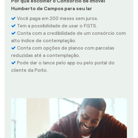
Por que escolher o Consórcio de Imóvel
Humberto de Campos para seu lar
Você paga em 200 meses sem juros.
Tem a possibilidade de usar o FGTS.
Conta com a credibilidade de um consórcio com
alto índice de contemplação.
Conta com opções de planos com parcelas
reduzidas até a contemplação.
Pode dar o lance pelo app ou pelo portal do
cliente da Porto.