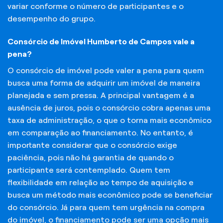
variar conforme o número de participantes e o
desempenho do grupo.
Consórcio de Imóvel Humberto de Campos vale a
pena?
O consórcio de imóvel pode valer a pena para quem
busca uma forma de adquirir um imóvel de maneira
planejada e sem pressa. A principal vantagem é a
ausência de juros, pois o consórcio cobra apenas uma
taxa de administração, o que o torna mais econômico
em comparação ao financiamento. No entanto, é
importante considerar que o consórcio exige
paciência, pois não há garantia de quando o
participante será contemplado. Quem tem
flexibilidade em relação ao tempo de aquisição e
busca um método mais econômico pode se beneficiar
do consórcio. Já para quem tem urgência na compra
do imóvel, o financiamento pode ser uma opção mais