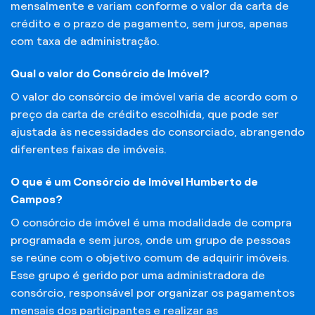
mensalmente e variam conforme o valor da carta de
crédito e o prazo de pagamento, sem juros, apenas
com taxa de administração.
Qual o valor do Consórcio de Imóvel?
O valor do consórcio de imóvel varia de acordo com o
preço da carta de crédito escolhida, que pode ser
ajustada às necessidades do consorciado, abrangendo
diferentes faixas de imóveis.
O que é um Consórcio de Imóvel Humberto de
Campos?
O consórcio de imóvel é uma modalidade de compra
programada e sem juros, onde um grupo de pessoas
se reúne com o objetivo comum de adquirir imóveis.
Esse grupo é gerido por uma administradora de
consórcio, responsável por organizar os pagamentos
mensais dos participantes e realizar as