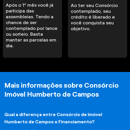
Após o 1º mês você já
Ao ter seu Consórcio
participa das
contemplado, seu
assembleias. Tendo a
crédito é liberado e
chance de ser
você conquista seu
contemplado por lance
objetivo.
ou sorteio. Basta
manter as parcelas em
dia.
Mais informações sobre Consórcio
Imóvel Humberto de Campos
Qual a diferença entre Consórcio de Imóvel
Humberto de Campos e Financiamento?