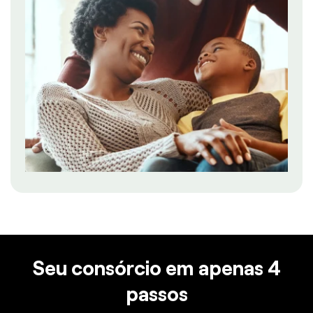
Seu consórcio em apenas 4
passos