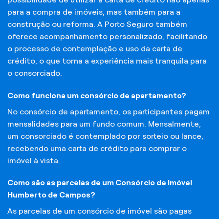
para a compra de imóveis, mas também para a
construção ou reforma. A Porto Seguro também
oferece acompanhamento personalizado, facilitando
o processo de contemplação e uso da carta de
crédito, o que torna a experiência mais tranquila para
o consorciado.
Como funciona um consórcio de apartamento?
No consórcio de apartamento, os participantes pagam
mensalidades para um fundo comum. Mensalmente,
um consorciado é contemplado por sorteio ou lance,
recebendo uma carta de crédito para comprar o
imóvel à vista.
Como são as parcelas de um Consórcio de Imóvel
Humberto de Campos?
As parcelas de um consórcio de imóvel são pagas