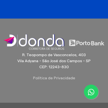
R. Teopompo de Vasconcelos, 403
Vila Adyana - São José dos Campos - SP
CEP: 12243-830
Política de Privacidade