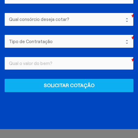
SOLICITAR COTAÇÃO