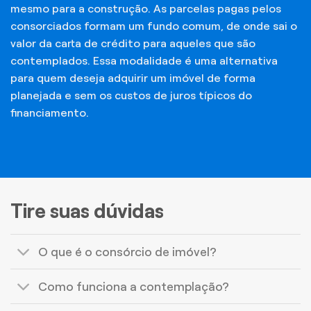
mesmo para a construção. As parcelas pagas pelos
consorciados formam um fundo comum, de onde sai o
valor da carta de crédito para aqueles que são
contemplados. Essa modalidade é uma alternativa
para quem deseja adquirir um imóvel de forma
planejada e sem os custos de juros típicos do
financiamento.
Tire suas dúvidas
O que é o consórcio de imóvel?
Como funciona a contemplação?