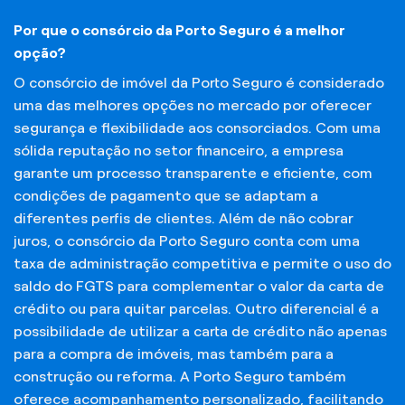
Por que o consórcio da Porto Seguro é a melhor
opção?
O consórcio de imóvel da Porto Seguro é considerado
uma das melhores opções no mercado por oferecer
segurança e flexibilidade aos consorciados. Com uma
sólida reputação no setor financeiro, a empresa
garante um processo transparente e eficiente, com
condições de pagamento que se adaptam a
diferentes perfis de clientes. Além de não cobrar
juros, o consórcio da Porto Seguro conta com uma
taxa de administração competitiva e permite o uso do
saldo do FGTS para complementar o valor da carta de
crédito ou para quitar parcelas. Outro diferencial é a
possibilidade de utilizar a carta de crédito não apenas
para a compra de imóveis, mas também para a
construção ou reforma. A Porto Seguro também
oferece acompanhamento personalizado, facilitando