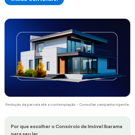
Redução da parcela até a contemplação - Consultar campanha vigente.
Por que escolher o Consórcio de Imóvel Ibarama
para seu lar