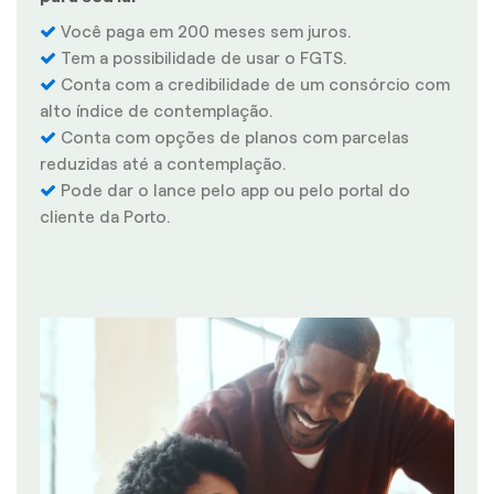
Você paga em 200 meses sem juros.
Tem a possibilidade de usar o FGTS.
Conta com a credibilidade de um consórcio com
alto índice de contemplação.
Conta com opções de planos com parcelas
reduzidas até a contemplação.
Pode dar o lance pelo app ou pelo portal do
cliente da Porto.