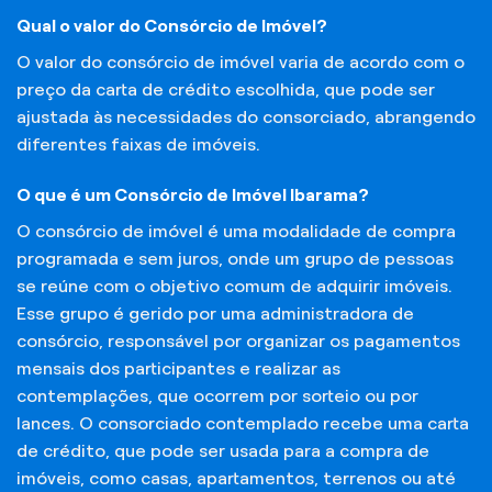
Qual o valor do Consórcio de Imóvel?
O valor do consórcio de imóvel varia de acordo com o
preço da carta de crédito escolhida, que pode ser
ajustada às necessidades do consorciado, abrangendo
diferentes faixas de imóveis.
O que é um Consórcio de Imóvel Ibarama?
O consórcio de imóvel é uma modalidade de compra
programada e sem juros, onde um grupo de pessoas
se reúne com o objetivo comum de adquirir imóveis.
Esse grupo é gerido por uma administradora de
consórcio, responsável por organizar os pagamentos
mensais dos participantes e realizar as
contemplações, que ocorrem por sorteio ou por
lances. O consorciado contemplado recebe uma carta
de crédito, que pode ser usada para a compra de
imóveis, como casas, apartamentos, terrenos ou até