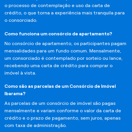
o processo de contemplação e uso da carta de
crédito, o que torna a experiência mais tranquila para
o consorciado.
Como funciona um consórcio de apartamento?
No consórcio de apartamento, os participantes pagam
mensalidades para um fundo comum. Mensalmente,
um consorciado é contemplado por sorteio ou lance,
recebendo uma carta de crédito para comprar o
imóvel à vista.
Como são as parcelas de um Consórcio de Imóvel
Ibarama?
As parcelas de um consórcio de imóvel são pagas
mensalmente e variam conforme o valor da carta de
crédito e o prazo de pagamento, sem juros, apenas
com taxa de administração.