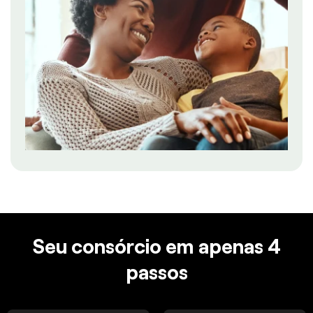
Seu consórcio em apenas 4
passos