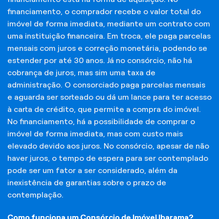
financiamento, o comprador recebe o valor total do
imóvel de forma imediata, mediante um contrato com
uma instituição financeira. Em troca, ele paga parcelas
mensais com juros e correção monetária, podendo se
estender por até 30 anos. Já no consórcio, não há
cobrança de juros, mas sim uma taxa de
administração. O consorciado paga parcelas mensais
e aguarda ser sorteado ou dá um lance para ter acesso
à carta de crédito, que permite a compra do imóvel.
No financiamento, há a possibilidade de comprar o
imóvel de forma imediata, mas com custo mais
elevado devido aos juros. No consórcio, apesar de não
haver juros, o tempo de espera para ser contemplado
pode ser um fator a ser considerado, além da
inexistência de garantias sobre o prazo de
contemplação.
Como funciona um Consórcio de Imóvel Ibarama?