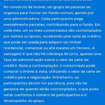
No consórcio de imóvel, um grupo de pessoas se
organiza para formar um fundo comum, gerido por
uma administradora. Cada participante paga
mensalmente parcelas, contribuindo para o fundo. Em
cada mês, um ou mais consorciados são contemplados
por sorteio ou lances, recebendo uma carta de crédito,
que pode ser usada para adquirir um imóvel
residencial, comercial ou até mesmo um terreno. A
vantagem é que não há cobrança de juros, apenas uma
taxa de administração sobre o valor da carta de
crédito. Após a contemplação, o consorciado pode
comprar o imóvel à vista, utilizando o valor da carta de
crédito para a negociação. Entretanto, os
participantes devem ter paciência, pois não há
garantia de quando serão contemplados, o que pode
variar conforme o número de participantes e o
desempenho do grupo.