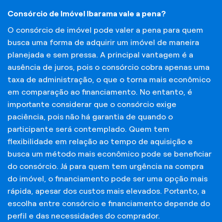
Consórcio de Imóvel Ibarama vale a pena?
O consórcio de imóvel pode valer a pena para quem
busca uma forma de adquirir um imóvel de maneira
planejada e sem pressa. A principal vantagem é a
ausência de juros, pois o consórcio cobra apenas uma
taxa de administração, o que o torna mais econômico
em comparação ao financiamento. No entanto, é
importante considerar que o consórcio exige
paciência, pois não há garantia de quando o
participante será contemplado. Quem tem
flexibilidade em relação ao tempo de aquisição e
busca um método mais econômico pode se beneficiar
do consórcio. Já para quem tem urgência na compra
do imóvel, o financiamento pode ser uma opção mais
rápida, apesar dos custos mais elevados. Portanto, a
escolha entre consórcio e financiamento depende do
perfil e das necessidades do comprador.